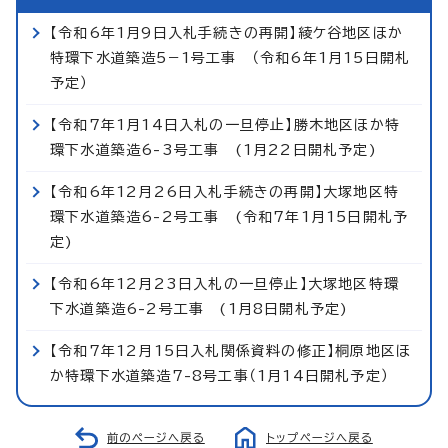
【令和6年1月9日入札手続きの再開】綾ケ谷地区ほか
特環下水道築造5−1号工事 （令和6年1月15日開札
予定）
【令和7年1月14日入札の一旦停止】勝木地区ほか特
環下水道築造6-3号工事 (1月22日開札予定)
【令和6年12月26日入札手続きの再開】大塚地区特
環下水道築造6-2号工事 (令和7年1月15日開札予
定)
【令和6年12月23日入札の一旦停止】大塚地区特環
下水道築造6-2号工事 (1月8日開札予定)
【令和7年12月15日入札関係資料の修正】桐原地区ほ
か特環下水道築造7-8号工事（1月14日開札予定）
前のページへ戻る
トップページへ戻る