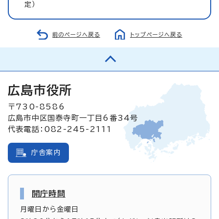
定）
前のページへ戻る
トップページへ戻る
広島市役所
〒730-8586
広島市中区国泰寺町一丁目6番34号
代表電話：082-245-2111
庁舎案内
開庁時間
月曜日から金曜日