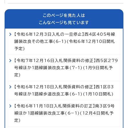
このページを見た人は
こんなページも見ています
【令和6年12月3日入札の一旦停止】西4区405号線
舗装改良その他工事(6-1)(令和6年12月10日開札
予定)
【令和7年12月16日入札関係資料の修正】西5区279
号線ほか1路線舗装改良工事(7-1)(1月9日開札予
定)
【令和6年12月18日入札関係資料の修正】西1区83
号線ほか1路線歩道改良工事(6-1)(1月10日開札)
【令和6年11月18日入札関係資料の訂正】南3区9号
線ほか1路線舗装改良工事(6−1)(12月4日開札予
定)