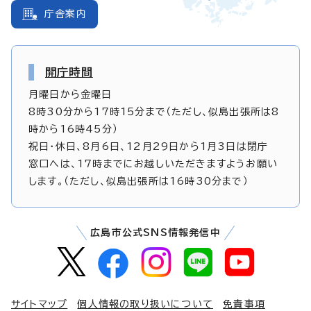
庁舎案内
開庁時間
月曜日から金曜日
8時30分から17時15分まで（ただし、似島出張所は8
時から16時45分）
祝日・休日、8月6日、12月29日から1月3日は閉庁
窓口へは、17時までにお越しいただきますようお願い
します。（ただし、似島出張所は16時30分まで）
広島市公式SNS情報発信中
サイトマップ
個人情報の取り扱いについて
免責事項