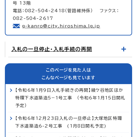
号 13階
電話：082-504-2418（管路維持係） ファクス：
082-504-2617
g-kanro@city.hiroshima.lg.jp
入札の一旦停止・入札手続の再開
このページを見た人は
こんなページも見ています
【令和6年1月9日入札手続きの再開】綾ケ谷地区ほか
特環下水道築造5−1号工事 （令和6年1月15日開札
予定）
【令和6年12月23日入札の一旦停止】大塚地区特環
下水道築造6-2号工事 (1月8日開札予定)