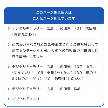
このページを見た人は
こんなページも見ています
デジタルギャラリー 広島 川の風景 「01 太田川
（おおたがわ）」
西広島バイパス都心部延伸事業に伴う渋滞対策として
商工センターから太田川大橋への自動車専用道路入口
を2車線化しました
デジタルギャラリー 広島 川の風景 「07 山手川
（やまてがわ）」「08 安川（やすかわ）」「09 根の谷
川（ねのたにがわ）」「10 瀬野川（せのがわ）」
デジタルギャラリー 広島 川の風景 詳細
デジタルギャラリー