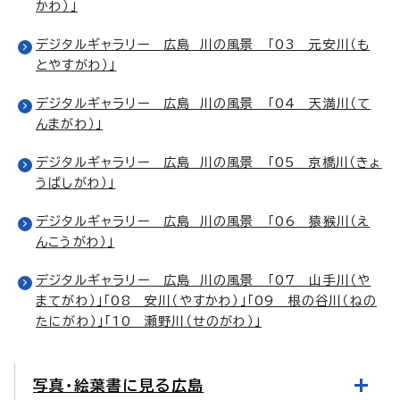
かわ）」
デジタルギャラリー 広島 川の風景 「03 元安川（も
とやすがわ）」
デジタルギャラリー 広島 川の風景 「04 天満川（て
んまがわ）」
デジタルギャラリー 広島 川の風景 「05 京橋川（きょ
うばしがわ）」
デジタルギャラリー 広島 川の風景 「06 猿猴川（え
んこうがわ）」
デジタルギャラリー 広島 川の風景 「07 山手川（や
まてがわ）」「08 安川（やすかわ）」「09 根の谷川（ねの
たにがわ）」「10 瀬野川（せのがわ）」
写真・絵葉書に見る広島