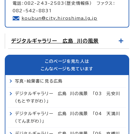
電話：082-243-2583（歴史情報係） ファクス：
082-542-8831
koubun@city.hiroshima.lg.jp
デジタルギャラリー 広島 川の風景
このページを見た人は
こんなページも見ています
写真・絵葉書に見る広島
デジタルギャラリー 広島 川の風景 「03 元安川
（もとやすがわ）」
デジタルギャラリー 広島 川の風景 「04 天満川
（てんまがわ）」
デジタルギャラリー 広島 川の風景 「05 京橋川