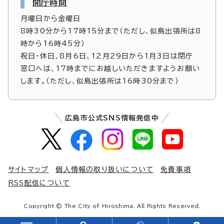
開庁時間
月曜日から金曜日
8時30分から17時15分まで（ただし、似島出張所は8
時から16時45分）
祝日・休日、8月6日、12月29日から1月3日は閉庁
窓口へは、17時までにお越しいただきますようお願い
します。（ただし、似島出張所は16時30分まで）
広島市公式SNS情報発信中
サイトマップ
個人情報の取り扱いについて
免責事項
RSS配信について
Copyright © The City of Hiroshima. All Rights Reserved.