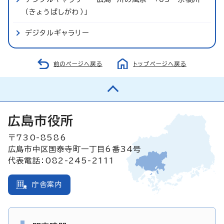
（きょうばしがわ）」
デジタルギャラリー
前のページへ戻る
トップページへ戻る
広島市役所
〒730-8586
広島市中区国泰寺町一丁目6番34号
代表電話：082-245-2111
庁舎案内