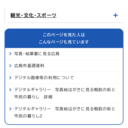
観光・文化・スポーツ
このページを見た人は
こんなページも見ています
写真・絵葉書に見る広島
広島市基礎資料
デジタル画像等の利用について
デジタルギャラリー 写真絵はがきに見る戦前の街と
市民の暮らし 詳細
デジタルギャラリー 写真絵はがきに見る戦前の街と
市民の暮らし2