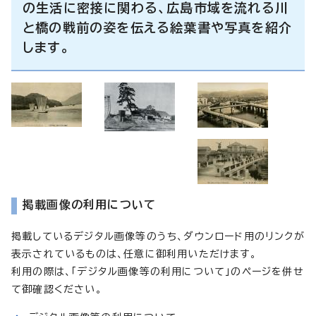
の生活に密接に関わる、広島市域を流れる川
と橋の戦前の姿を伝える絵葉書や写真を紹介
します。
掲載画像の利用について
掲載しているデジタル画像等のうち、ダウンロード用のリンクが
表示されているものは、任意に御利用いただけます。
利用の際は、「デジタル画像等の利用について」のページを併せ
て御確認ください。