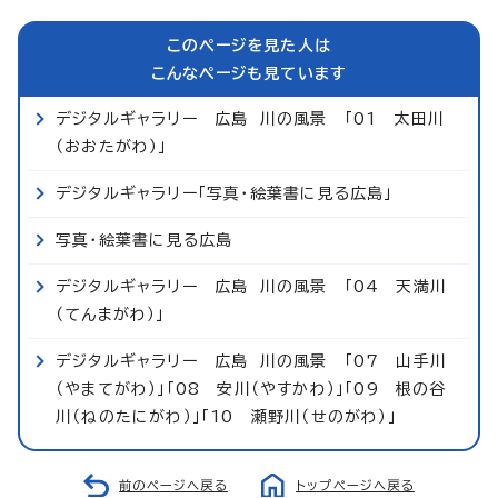
このページを見た人は
こんなページも見ています
デジタルギャラリー 広島 川の風景 「01 太田川
（おおたがわ）」
デジタルギャラリー「写真・絵葉書に見る広島」
写真・絵葉書に見る広島
デジタルギャラリー 広島 川の風景 「04 天満川
（てんまがわ）」
デジタルギャラリー 広島 川の風景 「07 山手川
（やまてがわ）」「08 安川（やすかわ）」「09 根の谷
川（ねのたにがわ）」「10 瀬野川（せのがわ）」
前のページへ戻る
トップページへ戻る