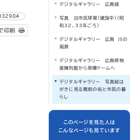
デジタルギャラリー 広島城
032984
写真 旧市民球場（建設中）（昭
和32、33年ごろ）
で印刷
デジタルギャラリー 広島 川の
風景
デジタルギャラリー 広島県物
産陳列館から原爆ドームへ
デジタルギャラリー 写真絵は
がきに見る戦前の街と市民の暮
らし
このページを見た人は
こんなページも見ています