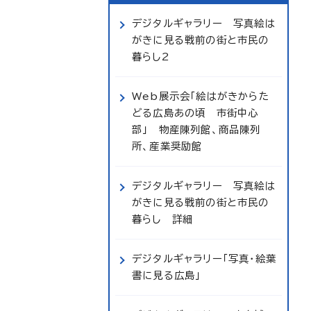
デジタルギャラリー 写真絵は
がきに見る戦前の街と市民の
暮らし2
Web展示会「絵はがきからた
どる広島あの頃 市街中心
部」 物産陳列館、商品陳列
所、産業奨励館
デジタルギャラリー 写真絵は
がきに見る戦前の街と市民の
暮らし 詳細
デジタルギャラリー「写真・絵葉
書に見る広島」