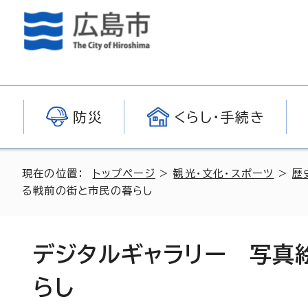
防災
くらし・手続き
現在の位置：
トップページ
>
観光・文化・スポーツ
>
歴
る戦前の街と市民の暮らし
デジタルギャラリー 写真
らし