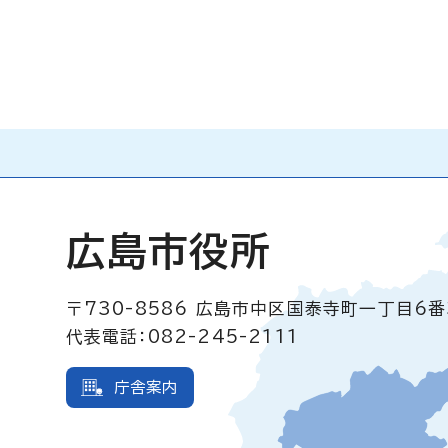
広島市役所
〒730-8586
広島市中区国泰寺町一丁目6番
代表電話：082-245-2111
庁舎案内