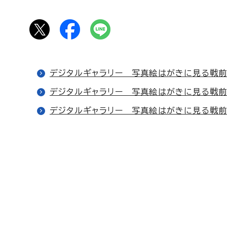
デジタルギャラリー 写真絵はがきに見る戦
デジタルギャラリー 写真絵はがきに見る戦前
デジタルギャラリー 写真絵はがきに見る戦前