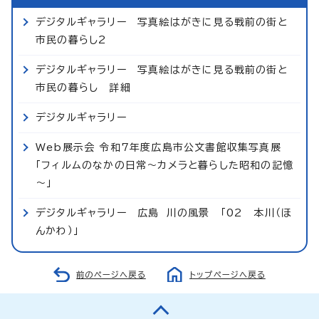
デジタルギャラリー 写真絵はがきに見る戦前の街と
市民の暮らし2
デジタルギャラリー 写真絵はがきに見る戦前の街と
市民の暮らし 詳細
デジタルギャラリー
Web展示会 令和7年度広島市公文書館収集写真展
「フィルムのなかの日常～カメラと暮らした昭和の記憶
～」
デジタルギャラリー 広島 川の風景 「02 本川（ほ
んかわ）」
前のページへ戻る
トップページへ戻る