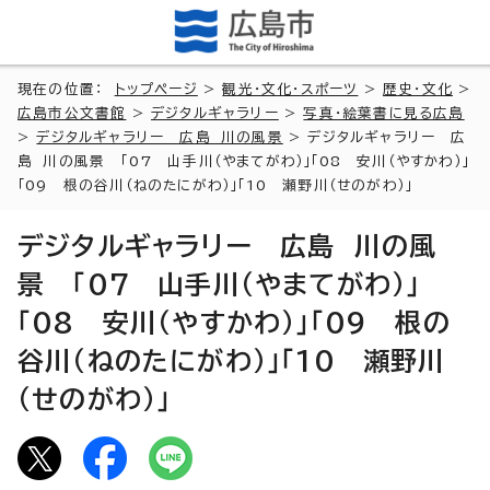
現在の位置：
トップページ
>
観光・文化・スポーツ
>
歴史・文化
>
広島市公文書館
>
デジタルギャラリー
>
写真・絵葉書に見る広島
>
デジタルギャラリー 広島 川の風景
> デジタルギャラリー 広
島 川の風景 「07 山手川（やまてがわ）」「08 安川（やすかわ）」
「09 根の谷川（ねのたにがわ）」「10 瀬野川（せのがわ）」
デジタルギャラリー 広島 川の風
景 「07 山手川（やまてがわ）」
「08 安川（やすかわ）」「09 根の
谷川（ねのたにがわ）」「10 瀬野川
（せのがわ）」