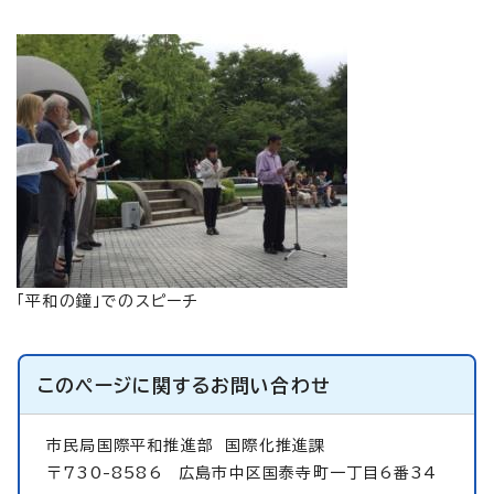
「平和の鐘」でのスピーチ
このページに関する
お問い合わせ
市民局国際平和推進部
国際化推進課
〒730-8586 広島市中区国泰寺町一丁目6番34