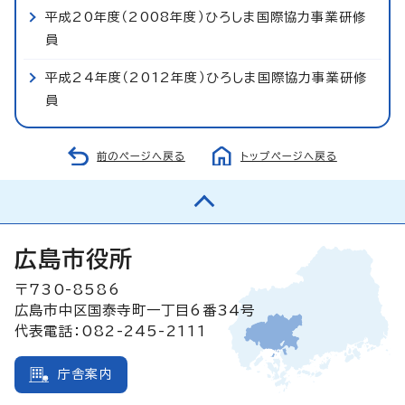
平成20年度（2008年度）ひろしま国際協力事業研修
員
平成24年度（2012年度）ひろしま国際協力事業研修
員
前のページへ戻る
トップページへ戻る
広島市役所
〒730-8586
広島市中区国泰寺町一丁目6番34号
代表電話：082-245-2111
庁舎案内