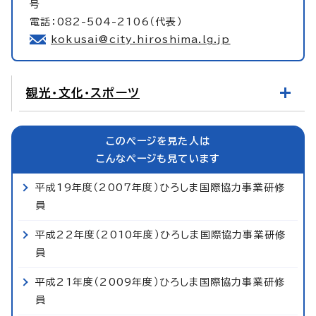
号
電話：082-504-2106（代表）
kokusai@city.hiroshima.lg.jp
観光・文化・スポーツ
このページを見た人は
こんなページも見ています
平成19年度（2007年度）ひろしま国際協力事業研修
員
平成22年度（2010年度）ひろしま国際協力事業研修
員
平成21年度（2009年度）ひろしま国際協力事業研修
員