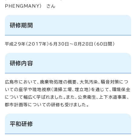
PHENGMANY） さん
研修期間
平成29年（2017年）6月30日～8月28日（60日間）
研修内容
広島市において、廃棄物処理の概要、大気汚染、騒音対策につ
いての座学や現地視察（清掃工場、埋立地）を通じて、環境保全
について幅広く学ばれました。また、公衆衛生、上下水道事業、
都市計画等についての研修も受けました。
平和研修