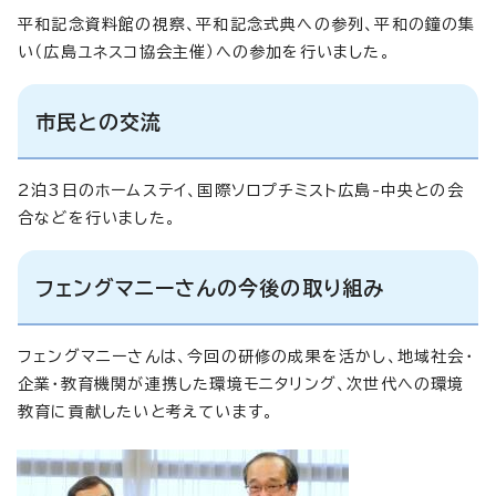
平和記念資料館の視察、平和記念式典への参列、平和の鐘の集
い（広島ユネスコ協会主催）への参加を行いました。
市民との交流
2泊3日のホームステイ、国際ソロプチミスト広島-中央との会
合などを行いました。
フェングマニーさんの今後の取り組み
フェングマニーさんは、今回の研修の成果を活かし、地域社会・
企業・教育機関が連携した環境モニタリング、次世代への環境
教育に貢献したいと考えています。