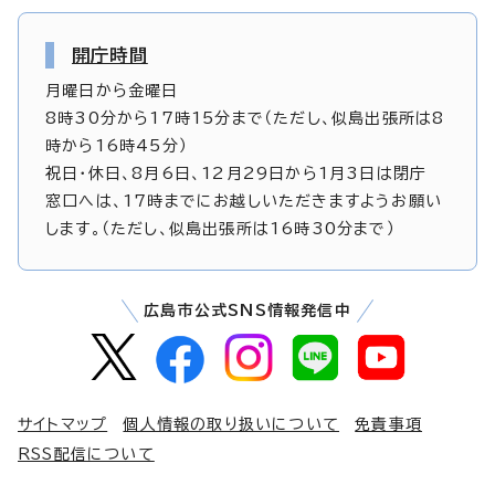
開庁時間
月曜日から金曜日
8時30分から17時15分まで（ただし、似島出張所は8
時から16時45分）
祝日・休日、8月6日、12月29日から1月3日は閉庁
窓口へは、17時までにお越しいただきますようお願い
します。（ただし、似島出張所は16時30分まで）
広島市公式SNS情報発信中
サイトマップ
個人情報の取り扱いについて
免責事項
RSS配信について