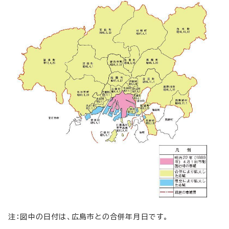
注：図中の日付は、広島市との合併年月日です。