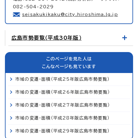
082-504-2029
seisakukikaku@city.hiroshima.lg.jp
広島市勢要覧（平成30年版）
このページを見た人は
こんなページも見ています
市域の変遷・面積（平成25年版広島市勢要覧）
市域の変遷・面積（平成26年版広島市勢要覧）
市域の変遷・面積（平成27年版広島市勢要覧）
市域の変遷・面積（平成28年版広島市勢要覧）
市域の変遷・面積（平成29年版広島市勢要覧）