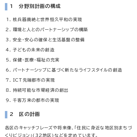
1 分野別計画の構成
核兵器廃絶と世界恒久平和の実現
環境と人とのパートナーシップの構築
安全・安心の確保と生活基盤の整備
子どもの未来の創造
保健・医療・福祉の充実
パートナーシップに基づく新たなライフスタイルの創造
ICT先端都市の実現
持続可能な市場経済の創出
千客万来の都市の実現
2 区の計画
各区のキャッチフレーズや将来像、「住民に身近な地区別まちづ
くりビジョン」(32地区)などを定めています。