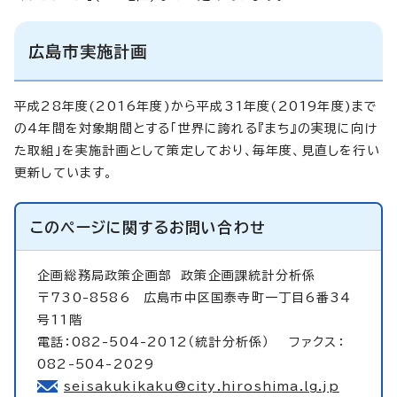
広島市実施計画
平成28年度(2016年度)から平成31年度(2019年度)まで
の4年間を対象期間とする「世界に誇れる『まち』の実現に向け
た取組」を実施計画として策定しており、毎年度、見直しを行い
更新しています。
このページに関する
お問い合わせ
企画総務局政策企画部
政策企画課統計分析係
〒730-8586 広島市中区国泰寺町一丁目6番34
号11階
電話：082-504-2012（統計分析係） ファクス：
082-504-2029
seisakukikaku@city.hiroshima.lg.jp