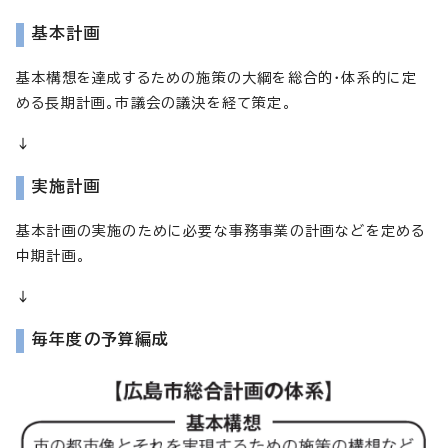
基本計画
基本構想を達成するための施策の大綱を総合的・体系的に定
める長期計画。市議会の議決を経て策定。
↓
実施計画
基本計画の実施のために必要な事務事業の計画などを定める
中期計画。
↓
毎年度の予算編成