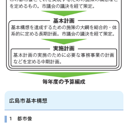
広島市基本構想
1 都市像