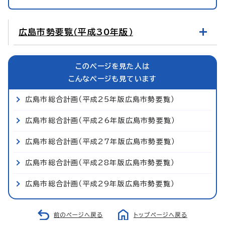
広島市勢要覧（平成30年版）
このページを見た人は
こんなページも見ています
広島市総合計画（平成25年版広島市勢要覧）
広島市総合計画（平成26年版広島市勢要覧）
広島市総合計画（平成27年版広島市勢要覧）
広島市総合計画（平成28年版広島市勢要覧）
広島市総合計画（平成29年版広島市勢要覧）
前のページへ戻る
トップページへ戻る