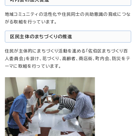
地域コミュニティの活性化や住民同士の共助意識の育成につな
がる取組を行っています。
区民主体のまちづくりの推進
住民が主体的にまちづくり活動を進める「佐伯区まちづくり百
人委員会」を設け、花づくり、高齢者、商店街、町内会、防災をテ
ーマに取組を行っています。