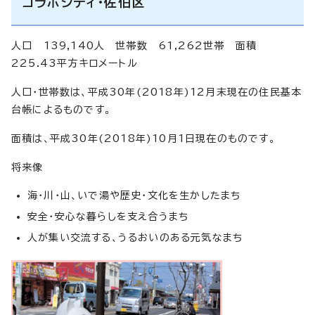
コラボシティ・佐伯区
人口 139,140人 世帯数 61,262世帯 面積
225.43平方キロメートル
人口・世帯数は、平成30年(2018年)12月末現在の住民基本
台帳によるものです。
面積は、平成30年(2018年)10月1日現在のものです。
将来像
海・川・山、いで湯や歴史・文化を生かしたまち
安全・安心な暮らしを支え合うまち
人が集い交流する、うるおいのある元気なまち