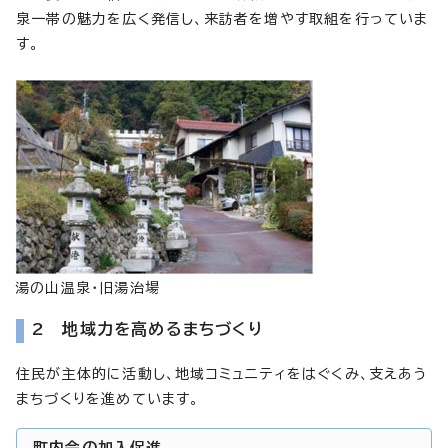
泉一帯の魅力を広く発信し、来訪者を増やす取組を行っていま
す。
湯の山温泉・旧湯治場
2 地域力を高めるまちづくり
住民が主体的に活動し、地域コミュニティをはぐくみ、支えあう
まちづくりを進めています。
町内会の加入促進