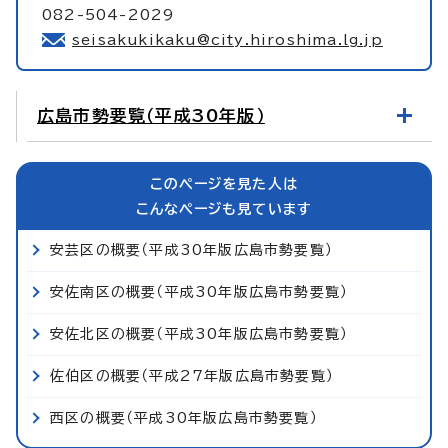
082-504-2029
seisakukikaku@city.hiroshima.lg.jp
広島市勢要覧（平成30年版）
このページを見た人は
こんなページも見ています
安芸区の概要（平成30年版広島市勢要覧）
安佐南区の概要（平成30年版広島市勢要覧）
安佐北区の概要（平成30年版広島市勢要覧）
佐伯区の概要（平成27年版広島市勢要覧）
西区の概要（平成30年版広島市勢要覧）