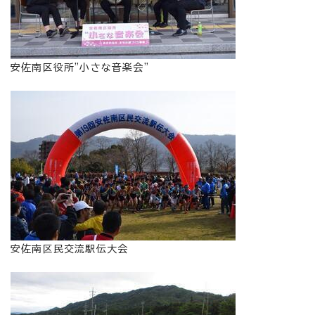
安佐南区役所"小さな音楽会"
安佐南区民交流駅伝大会