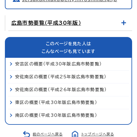
広島市勢要覧（平成30年版）
このページを見た人は
こんなページも見ています
安芸区の概要（平成30年版広島市勢要覧）
安佐南区の概要（平成25年版広島市勢要覧）
安佐南区の概要（平成26年版広島市勢要覧）
東区の概要（平成30年版広島市勢要覧）
南区の概要（平成30年版広島市勢要覧）
前のページへ戻る
トップページへ戻る