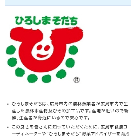
ひろしまそだちは、広島市内の農林漁業者が広島市内で生
産した農林水産物及びその加工品です。産地が近いので新
鮮、生産者が身近にいるので安心です。
この良さを皆さんに知っていただくために、広島市食農コ
ーディネーターや“ひろしまそだち”野菜アドバイザーを育成