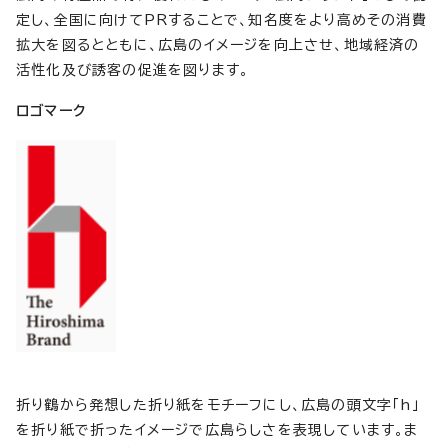
定し、全国に向けてPRすることで、知名度をより高めその消費
拡大を図るとともに、広島のイメージを向上させ、地域経済の
活性化及び誘客の促進を図ります。
ロゴマーク
折り鶴から発想した折り紙をモチーフにし、広島の頭文字「h」
を折り紙で折ったイメージで広島らしさを表現しています。ま