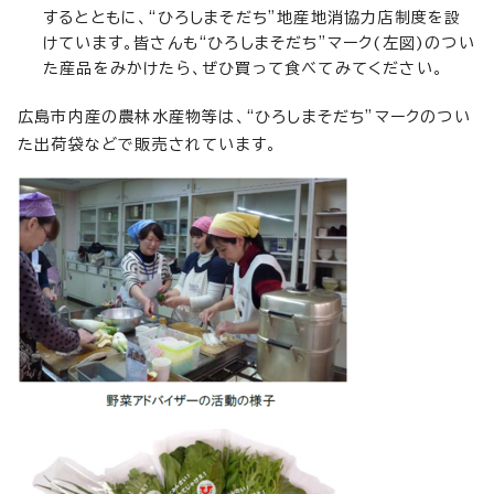
するとともに、“ひろしまそだち”地産地消協力店制度を設
けています。皆さんも“ひろしまそだち”マーク(左図)のつい
た産品をみかけたら、ぜひ買って食べてみてください。
広島市内産の農林水産物等は、“ひろしまそだち”マークのつい
た出荷袋などで販売されています。