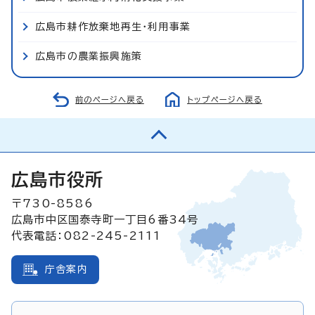
広島市耕作放棄地再生・利用事業
広島市の農業振興施策
前のページへ戻る
トップページへ戻る
広島市役所
〒730-8586
広島市中区国泰寺町一丁目6番34号
代表電話：082-245-2111
庁舎案内