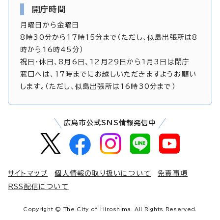
開庁時間
月曜日から金曜日
8時30分から17時15分まで（ただし、似島出張所は8
時から16時45分）
祝日・休日、8月6日、12月29日から1月3日は閉庁
窓口へは、17時までにお越しいただきますようお願い
します。（ただし、似島出張所は16時30分まで）
広島市公式SNS情報発信中
サイトマップ
個人情報の取り扱いについて
免責事項
RSS配信について
Copyright © The City of Hiroshima. All Rights Reserved.