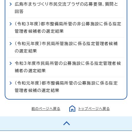
広島市まちづくり市民交流プラザの応募要領、質問と
回答
（令和3年度）都市整備局所管の非公募施設に係る指定
管理者候補者の選定結果
（令和元年度）市民局所管施設に係る指定管理者候補
の選定結果
令和3年度市民局所管の公募施設に係る指定管理者候
補者の選定結果
（令和元年度）都市整備局所管の公募施設に係る指定
管理者候補の選定結果
前のページへ戻る
トップページへ戻る