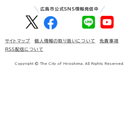
広島市公式SNS情報発信中
サイトマップ
個人情報の取り扱いについて
免責事項
RSS配信について
Copyright © The City of Hiroshima. All Rights Reserved.