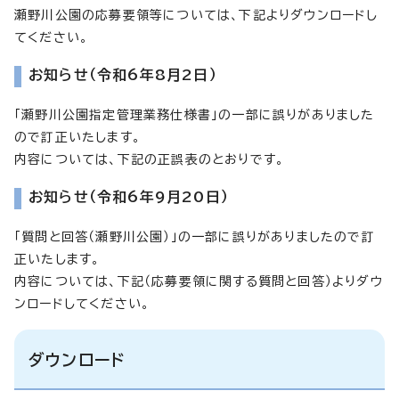
瀬野川公園の応募要領等については、下記よりダウンロードし
てください。
お知らせ（令和6年8月2日）
「瀬野川公園指定管理業務仕様書」の一部に誤りがありました
ので訂正いたします。
内容については、下記の正誤表のとおりです。
お知らせ（令和6年9月20日）
「質問と回答（瀬野川公園）」の一部に誤りがありましたので訂
正いたします。
内容については、下記（応募要領に関する質問と回答）よりダウ
ンロードしてください。
ダウンロード