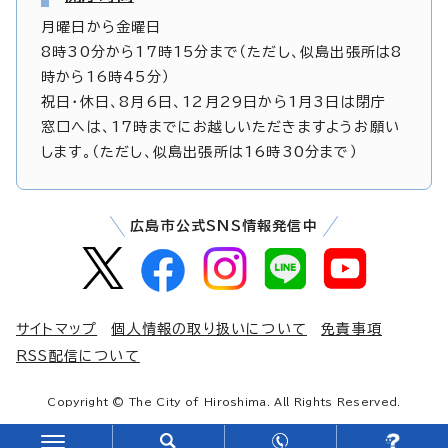
月曜日から金曜日
8時30分から17時15分まで（ただし、似島出張所は8
時から16時45分）
祝日・休日、8月6日、12月29日から1月3日は閉庁
窓口へは、17時までにお越しいただきますようお願い
します。（ただし、似島出張所は16時30分まで）
広島市公式SNS情報発信中
サイトマップ
個人情報の取り扱いについて
免責事項
RSS配信について
Copyright © The City of Hiroshima. All Rights Reserved.