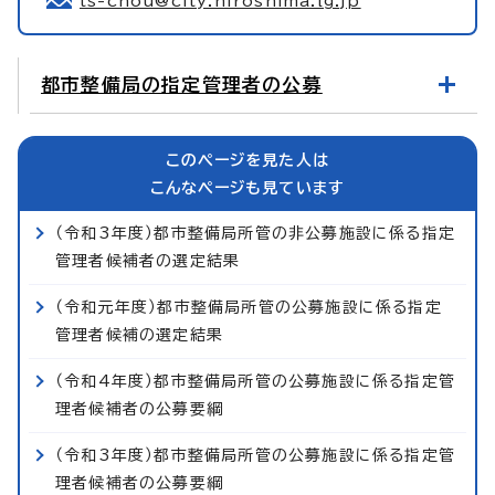
ts-chou@city.hiroshima.lg.jp
都市整備局の指定管理者の公募
このページを見た人は
こんなページも見ています
（令和3年度）都市整備局所管の非公募施設に係る指定
管理者候補者の選定結果
（令和元年度）都市整備局所管の公募施設に係る指定
管理者候補の選定結果
（令和4年度）都市整備局所管の公募施設に係る指定管
理者候補者の公募要綱
（令和3年度）都市整備局所管の公募施設に係る指定管
理者候補者の公募要綱