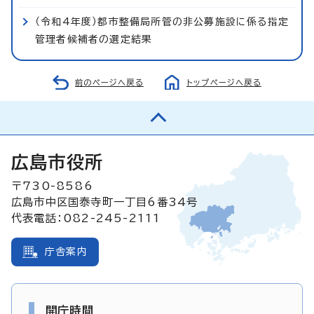
（令和4年度）都市整備局所管の非公募施設に係る指定
管理者候補者の選定結果
前のページへ戻る
トップページへ戻る
広島市役所
〒730-8586
広島市中区国泰寺町一丁目6番34号
代表電話：082-245-2111
庁舎案内
開庁時間