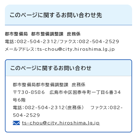
このページに関するお問い合わせ先
都市整備局 都市整備調整課 庶務係
電話：082-504-2312/ファクス：082-504-2529
メールアドレス：
ts-chou@city.hiroshima.lg.jp
このページに関する
お問い合わせ
都市整備局都市整備調整課
庶務係
〒730-8586 広島市中区国泰寺町一丁目6番34
号6階
電話：082-504-2312（庶務係） ファクス：082-
504-2529
ts-chou@city.hiroshima.lg.jp