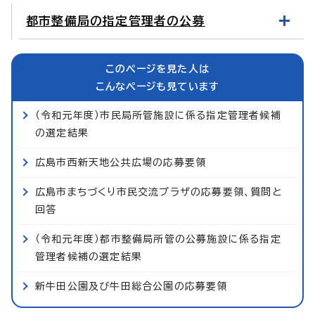
都市整備局の指定管理者の公募
このページを見た人は
こんなページも見ています
（令和元年度）市民局所管施設に係る指定管理者候補
の選定結果
広島市西新天地公共広場の応募要領
広島市まちづくり市民交流プラザの応募要領、質問と
回答
（令和元年度）都市整備局所管の公募施設に係る指定
管理者候補の選定結果
新牛田公園及び牛田総合公園の応募要領