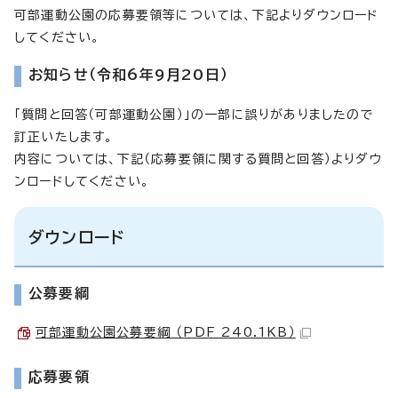
可部運動公園の応募要領等については、下記よりダウンロード
してください。
お知らせ（令和6年9月20日）
「質問と回答（可部運動公園）」の一部に誤りがありましたので
訂正いたします。
内容については、下記（応募要領に関する質問と回答）よりダウ
ンロードしてください。
ダウンロード
公募要綱
可部運動公園公募要綱 （PDF 240.1KB）
応募要領