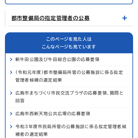
都市整備局の指定管理者の公募
このページを見た人は
こんなページも見ています
新牛田公園及び牛田総合公園の応募要領
（令和元年度）都市整備局所管の公募施設に係る指定
管理者候補の選定結果
広島市まちづくり市民交流プラザの応募要領、質問と
回答
広島市西新天地公共広場の応募要領
令和3年度市民局所管の公募施設に係る指定管理者候
補者の選定結果