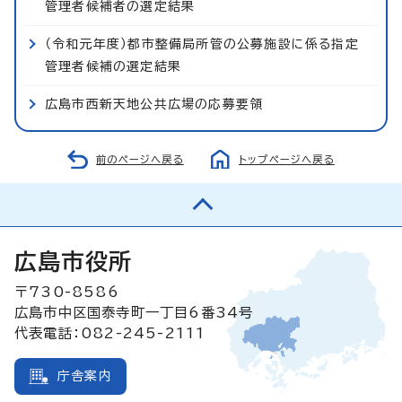
管理者候補者の選定結果
（令和元年度）都市整備局所管の公募施設に係る指定
管理者候補の選定結果
広島市西新天地公共広場の応募要領
前のページへ戻る
トップページへ戻る
広島市役所
〒730-8586
広島市中区国泰寺町一丁目6番34号
代表電話：082-245-2111
庁舎案内