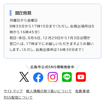
開庁時間
月曜日から金曜日
8時30分から17時15分まで（ただし、似島出張所は8
時から16時45分）
祝日・休日、8月6日、12月29日から1月3日は閉庁
窓口へは、17時までにお越しいただきますようお願い
します。（ただし、似島出張所は16時30分まで）
広島市公式SNS情報発信中
サイトマップ
個人情報の取り扱いについて
免責事項
RSS配信について