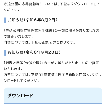
寺迫公園の応募要領等については、下記よりダウンロードして
ください。
お知らせ（令和6年8月2日）
「寺迫公園指定管理業務仕様書」の一部に誤りがありましたの
で訂正いたします。
内容については、下記の正誤表のとおりです。
お知らせ（令和6年9月20日）
「質問と回答（寺迫公園）」の一部に誤りがありましたので訂正
いたします。
内容については、下記（応募要領に関する質問と回答）よりダウ
ンロードしてください。
ダウンロード