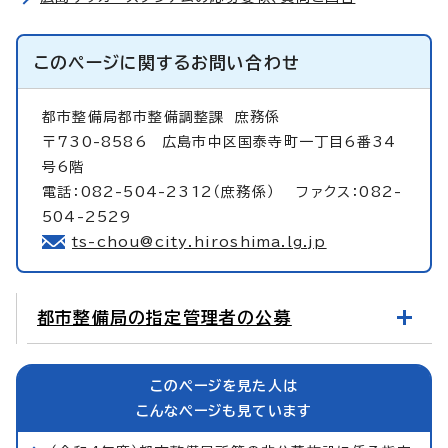
このページに関する
お問い合わせ
都市整備局都市整備調整課
庶務係
〒730-8586 広島市中区国泰寺町一丁目6番34
号6階
電話：082-504-2312（庶務係） ファクス：082-
504-2529
ts-chou@city.hiroshima.lg.jp
都市整備局の指定管理者の公募
このページを見た人は
こんなページも見ています