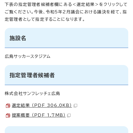
下表の指定管理者候補者欄にある＜選定結果＞をクリックして
ご覧ください。今後、令和5年2月議会における議決を経て、指
定管理者として指定することになります。
施設名
広島サッカースタジアム
指定管理者候補者
株式会社サンフレッチェ広島
選定結果 （PDF 306.0KB）
提案概要 （PDF 1.7MB）