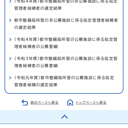
（令和4年度）都市整備局所管の非公募施設に係る指定
管理者候補者の選定結果
都市整備局所管の非公募施設に係る指定管理者候補者
の選定結果
（令和4年度）都市整備局所管の公募施設に係る指定管
理者候補者の公募要綱
（令和3年度）都市整備局所管の公募施設に係る指定管
理者候補者の公募要綱
（令和元年度）都市整備局所管の公募施設に係る指定
管理者候補の選定結果
前のページへ戻る
トップページへ戻る