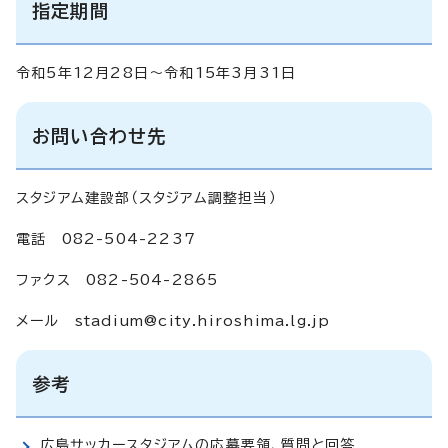
指定期間
令和5年12月28日～令和15年3月31日
お問い合わせ先
スタジアム建設部（スタジアム調整担当）
電話 082-504-2237
ファクス 082-504-2865
メール
stadium@city.hiroshima.lg.jp
参考
広島サッカースタジアムの応募要領、質問と回答