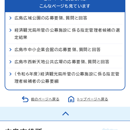
こんなページも見ています
広島広域公園の応募要領、質問と回答
経済観光局所管の公募施設に係る指定管理者候補の選
定結果
広島市中小企業会館の応募要領、質問と回答
広島市西新天地公共広場の応募要領、質問と回答
（令和6年度）経済観光局所管の公募施設に係る指定管
理者候補者の公募要綱
前のページへ戻る
トップページへ戻る