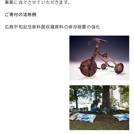
事業に当てさせていただきます。
ご寄付の活用例
広島平和記念資料館収蔵資料の保存措置の強化