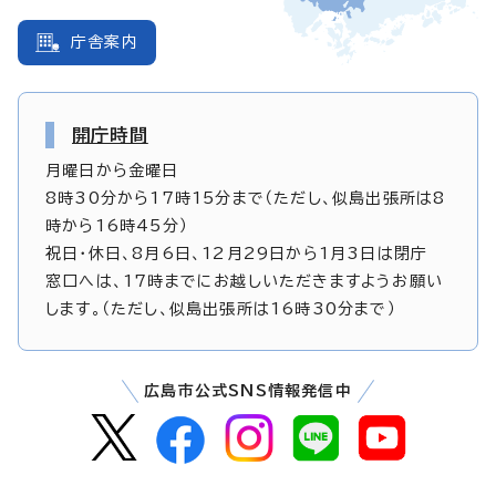
庁舎案内
開庁時間
月曜日から金曜日
8時30分から17時15分まで（ただし、似島出張所は8
時から16時45分）
祝日・休日、8月6日、12月29日から1月3日は閉庁
窓口へは、17時までにお越しいただきますようお願い
します。（ただし、似島出張所は16時30分まで）
広島市公式SNS情報発信中