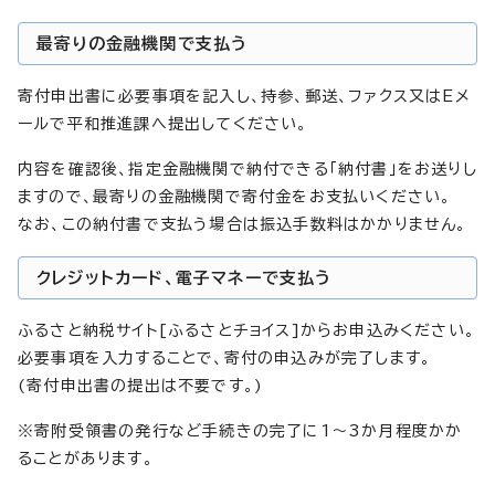
最寄りの金融機関で支払う
寄付申出書に必要事項を記入し、持参、郵送、ファクス又はEメ
ールで平和推進課へ提出してください。
内容を確認後、指定金融機関で納付できる「納付書」をお送りし
ますので、最寄りの金融機関で寄付金をお支払いください。
なお、この納付書で支払う場合は振込手数料はかかりません。
クレジットカード、電子マネーで支払う
ふるさと納税サイト[ふるさとチョイス]からお申込みください。
必要事項を入力することで、寄付の申込みが完了します。
(寄付申出書の提出は不要です。)
※寄附受領書の発行など手続きの完了に1～3か月程度かか
ることがあります。