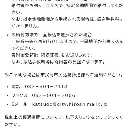
納付書をお送りしますので、指定金融機関で納付してくだ
さい。
なお、指定金融機関から手続される場合は、振込手数料は
かかりません。
※納付方法で口座振込を選択された場合
口座番号等をお知らせしますので、金融機関から振り込ん
でください。
寄附金受領後「領収証書」をお送りします。
なお、振込手数料等は寄附者の負担になります。
※ご不明な場合は市民局市民活動推進課へご連絡ください。
電話 082－504－2113
ファクス 082－504－2066
Eメール
katsudo@city.hiroshima.lg.jp
税制上の優遇措置については、以下のリンクをクリックしてく
ださい。