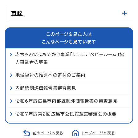
市政
このページを見た人は
こんなページも見ています
赤ちゃん安心おでかけ事業「にこにこベビールーム」協
力事業者の募集
地域福祉の推進への寄付のご案内
内部統制評価報告書審査意見
令和6年度広島市内部統制評価報告書の審査意見
令和7年度第2回広島市公民館運営審議会の概要
前のページへ戻る
トップページへ戻る