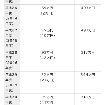
年度）
平成26
59万円
493万円
年度
（2万円）
（2014
年度）
平成27
77万円
493万円
年度
（40万円）
（2015
年度）
平成28
93万円
313万円
年度
（42万円）
（2016
年度）
平成29
62万円
344万円
年度
（21万円）
（2017
年度）
平成30
79万円
318万円
年度
（41万円）