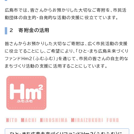
広島市では、皆さんからお預かりした大切なご寄附を、市民活
動団体の自主的・自発的な活動の支援に役立てています。
2 寄附金の活用
皆さんからお預かりした大切なご寄附は、広く市民活動の支援
に役立てることにし、ご希望により、「ひと・まち広島未来づくり
ファンドHm2（ふむふむ）」を通じて、市民の皆さんの自主的な
まちづくり活動の支援に活用することにしています。