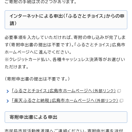
ご寄附の手続は次の2つがあります。
インターネットによる申出（「ふるさとチョイス」からの申
請）
必要事項を入力していただければ、寄附の申し込みが完了しま
す（寄附申出書の提出は不要です）。「ふるさとチョイス」広島市
ホームページへに進んでください。
※クレジットカード払い、各種キャッシュレス決済等がお選びい
ただけます。
（寄附申出書の提出は不要です。）
「ふるさとチョイス」広島市ホームページへ
（外部リンク）
「楽天ふるさと納税」広島市ホームページへ
（外部リンク）
寄附申出書による申出
市民局市民活動推進課へご連絡ください。寄附申出書を送付