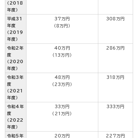
（2018
年度）
平成31
37万円
308万円
年度
（8万円）
（2019
年度）
令和2年
40万円
286万円
度
（13万円）
（2020
年度）
令和3年
48万円
318万円
度
（23万円）
（2021
年度）
令和4年
33万円
333万円
度
（21万円）
（2022
年度）
令和5年
20万円
227万円