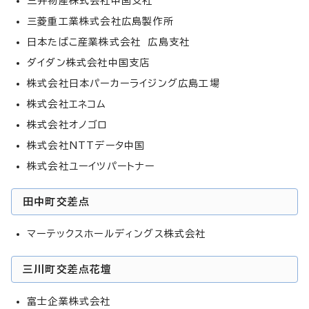
三井物産株式会社中国支社
三菱重工業株式会社広島製作所
日本たばこ産業株式会社 広島支社
ダイダン株式会社中国支店
株式会社日本パーカーライジング広島工場
株式会社エネコム
株式会社オノゴロ
株式会社NTTデータ中国
株式会社ユーイツパートナー
田中町交差点
マーテックスホールディングス株式会社
三川町交差点花壇
富士企業株式会社