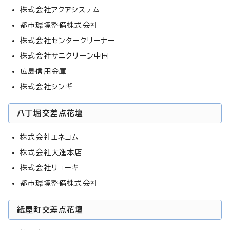
株式会社アクアシステム
都市環境整備株式会社
株式会社センタークリーナー
株式会社サニクリーン中国
広島信用金庫
株式会社シンギ
八丁堀交差点花壇
株式会社エネコム
株式会社大進本店
株式会社リョーキ
都市環境整備株式会社
紙屋町交差点花壇