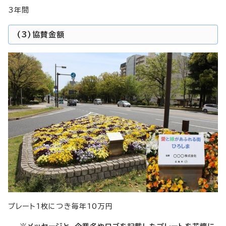
3年間
(3)協賛金額
プレート1枚につき毎年10万円