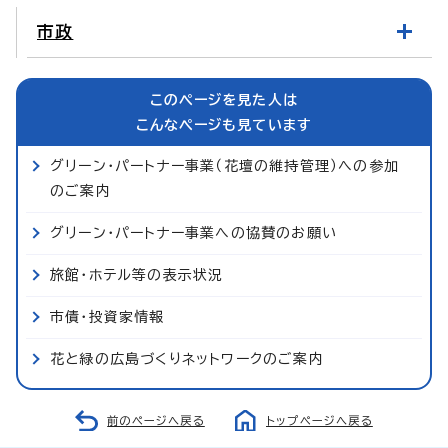
市政
このページを見た人は
こんなページも見ています
グリーン・パートナー事業（花壇の維持管理）への参加
のご案内
グリーン・パートナー事業への協賛のお願い
旅館・ホテル等の表示状況
市債・投資家情報
花と緑の広島づくりネットワークのご案内
前のページへ戻る
トップページへ戻る