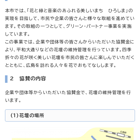
本市では、「花と緑と音楽のあふれる美しいまち ひろしま」の
実現を目指して、市民や企業の皆さんと様々な取組を進めてい
ます。その取組の一つとして、グリーン・パートナー事業を実施
しています。
この事業では、企業や団体等の皆さんからいただいた協賛金に
より、平和大通りなどの花壇の維持管理を行っています。四季
折々の花が咲く美しい花壇を市民の皆さんに楽しんでいただく
とともに、広島を訪れる人々を花でおもてなしします。
2 協賛の内容
企業や団体等からいただいた協賛金で、花壇の維持管理を行
います。
(1)花壇の場所