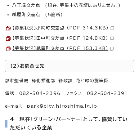
八丁堀交差点 (現在、募集中の花壇はありません。)
紙屋町交差点 (5箇所)
【募集状況】小網町交差点 （PDF 314.3KB）
【募集状況】田中町交差点 （PDF 124.8KB）
【募集状況】紙屋町交差点 （PDF 153.3KB）
(2)お問合せ先
都市整備局 緑化推進部 緑政課 花と緑の施策係
電話 082-504-2396 ファクス 082-504-2391
e-mail
park@city.hiroshima.lg.jp
4 現在「グリーン・パートナー」として、協賛してい
ただいている企業