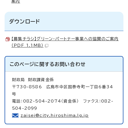
案内
ダウンロード
【募集チラシ】グリーン・パートナー事業への協賛のご案内
（PDF 1.1MB）
このページに関する
お問い合わせ
財政局
財政課資金係
〒730-8586 広島市中区国泰寺町一丁目6番34
号
電話：082-504-2074（資金係） ファクス：082-
504-2099
zaisei@city.hiroshima.lg.jp