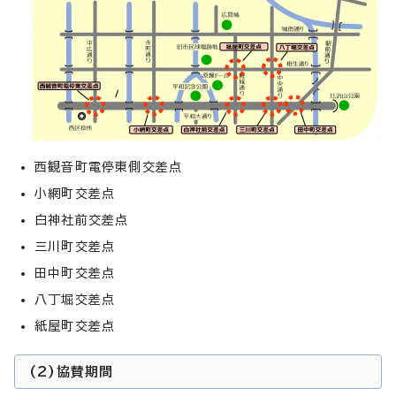
西観音町電停東側交差点
小網町交差点
白神社前交差点
三川町交差点
田中町交差点
八丁堀交差点
紙屋町交差点
(2)協賛期間