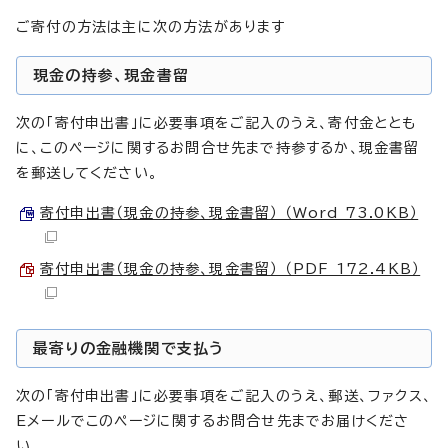
ご寄付の方法は主に次の方法があります
現金の持参、現金書留
次の「寄付申出書」に必要事項をご記入のうえ、寄付金ととも
に、このページに関するお問合せ先まで持参するか、現金書留
を郵送してください。
寄付申出書（現金の持参、現金書留） （Word 73.0KB）
寄付申出書（現金の持参、現金書留） （PDF 172.4KB）
最寄りの金融機関で支払う
次の「寄付申出書」に必要事項をご記入のうえ、郵送、ファクス、
Eメールでこのページに関するお問合せ先までお届けくださ
い。