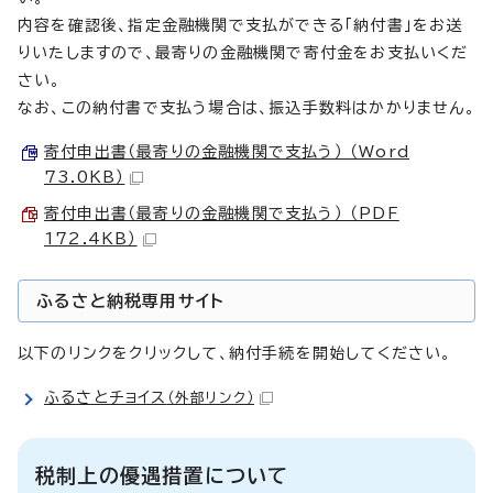
内容を確認後、指定金融機関で支払ができる「納付書」をお送
りいたしますので、最寄りの金融機関で寄付金をお支払いくだ
さい。
なお、この納付書で支払う場合は、振込手数料はかかりません。
寄付申出書（最寄りの金融機関で支払う） （Word
73.0KB）
寄付申出書（最寄りの金融機関で支払う） （PDF
172.4KB）
ふるさと納税専用サイト
以下のリンクをクリックして、納付手続を開始してください。
ふるさとチョイス
（外部リンク）
税制上の優遇措置について