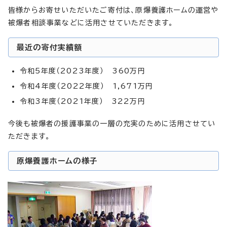
皆様からお寄せいただいたご寄付は、原爆養護ホームの運営や
被爆者相談事業などに活用させていただきます。
最近の寄付実績額
令和5年度（2023年度） 360万円
令和4年度（2022年度） 1,671万円
令和3年度（2021年度） 322万円
今後も被爆者の援護事業の一層の充実のために活用させてい
ただきます。
原爆養護ホームの様子