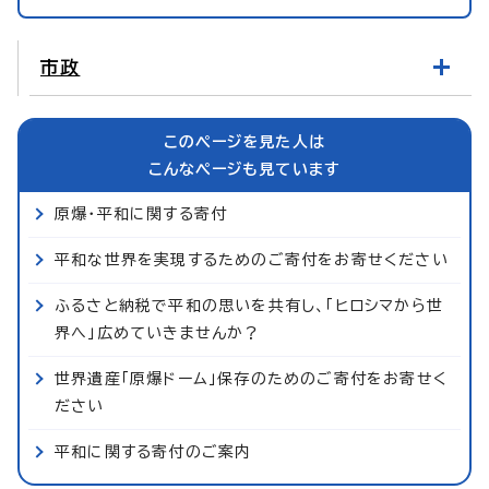
市政
このページを見た人は
こんなページも見ています
原爆・平和に関する寄付
平和な世界を実現するためのご寄付をお寄せください
ふるさと納税で平和の思いを共有し、「ヒロシマから世
界へ」広めていきませんか？
世界遺産「原爆ドーム」保存のためのご寄付をお寄せく
ださい
平和に関する寄付のご案内