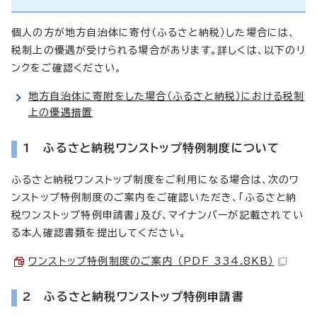
個人の方が地方自治体に寄付（ふるさと納税）した場合には、
税制上の優遇が受けられる場合があります。詳しくは、以下のリ
ンクをご確認ください。
地方自治体に寄附をした場合（ふるさと納税）における税制
上の優遇措置
1 ふるさと納税ワンストップ特例制度について
ふるさと納税ワンストップ制度をご利用になる場合は、次のワ
ンストップ特例制度のご案内をご確認いただき、「ふるさと納
税ワンストップ特例申請書」及び、マイナンバーが記載されてい
る本人確認書類を提出してください。
ワンストップ特例制度のご案内 （PDF 334.8KB）
2 ふるさと納税ワンストップ特例申請書