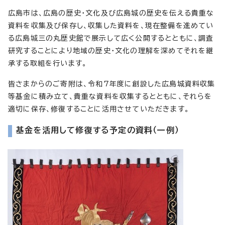
広島市は、広島の歴史・文化及び広島城の歴史を伝える貴重な
資料を収集及び保存し、収集した資料を、現在整備を進めてい
る広島城三の丸歴史館で展示して広く公開するとともに、調査
研究することにより地域の歴史・文化の理解を深めてそれを継
承する取組を行います。
皆さまからのご寄附は、令和7年度に創設した広島城資料収集
等基金に積み立て、貴重な資料を収集するとともに、それらを
適切に保存、修復することに活用させていただきます。
基金を活用して修復する予定の資料（一例）