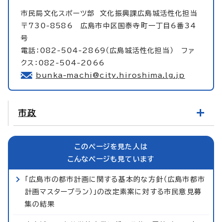
市民局文化スポーツ部
文化振興課広島城活性化担当
〒730-8586 広島市中区国泰寺町一丁目6番34
号
電話：082-504-2869（広島城活性化担当） ファ
クス：082-504-2066
bunka-machi@city.hiroshima.lg.jp
市政
このページを見た人は
こんなページも見ています
「広島市の都市計画に関する基本的な方針（広島市都市
計画マスタープラン）」の改定素案に対する市民意見募
集の結果