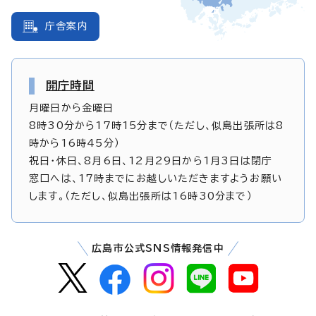
庁舎案内
開庁時間
月曜日から金曜日
8時30分から17時15分まで（ただし、似島出張所は8
時から16時45分）
祝日・休日、8月6日、12月29日から1月3日は閉庁
窓口へは、17時までにお越しいただきますようお願い
します。（ただし、似島出張所は16時30分まで）
広島市公式SNS情報発信中