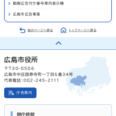
動画広告付き番号案内表示機
広島市広告事業
前のページへ戻る
トップページへ戻る
広島市役所
〒730-8586
広島市中区国泰寺町一丁目6番34号
代表電話：082-245-2111
庁舎案内
開庁時間