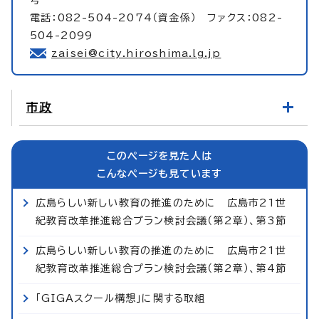
電話：082-504-2074（資金係） ファクス：082-
504-2099
zaisei@city.hiroshima.lg.jp
市政
このページを見た人は
こんなページも見ています
広島らしい新しい教育の推進のために 広島市21世
紀教育改革推進総合プラン検討会議（第2章）、第3節
広島らしい新しい教育の推進のために 広島市21世
紀教育改革推進総合プラン検討会議（第2章）、第4節
「GIGAスクール構想」に関する取組