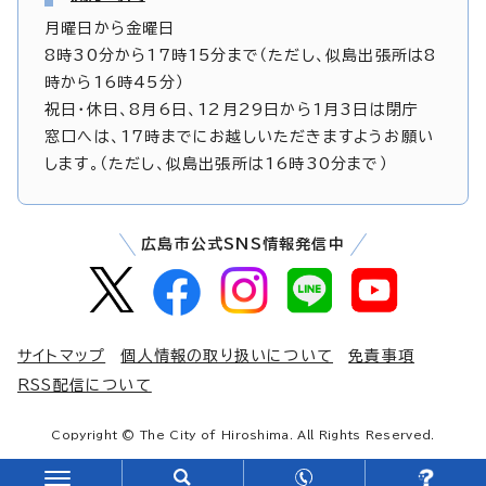
月曜日から金曜日
8時30分から17時15分まで（ただし、似島出張所は8
時から16時45分）
祝日・休日、8月6日、12月29日から1月3日は閉庁
窓口へは、17時までにお越しいただきますようお願い
します。（ただし、似島出張所は16時30分まで）
広島市公式SNS情報発信中
サイトマップ
個人情報の取り扱いについて
免責事項
RSS配信について
Copyright © The City of Hiroshima. All Rights Reserved.