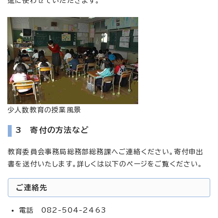
進に使わせていただきます。
少人数教育の授業風景
3 寄付の方法など
教育委員会事務局総務部総務課へご連絡ください。寄付申出
書を送付いたします。詳しくは以下のページをご覧ください。
ご連絡先
電話 082-504-2463