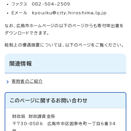
ファクス 082-504-2509
Eメール
kyouiku@city.hiroshima.lg.jp
なお、広島市ホームページの以下のページからも寄付申出書を
ダウンロードできます。
税制上の優遇措置については、以下のページをご覧ください。
関連情報
寄附者のご紹介
このページに関する
お問い合わせ
財政局
財政課資金係
〒730-8586 広島市中区国泰寺町一丁目6番34
号