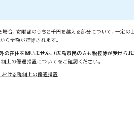
場合、寄附額のうち2千円を越える部分について、一定の
から全額が控除されます。
外の在住を問いません。（広島市民の方も税控除が受けられ
税制上の優遇措置についてをご確認ください。
における税制上の優遇措置