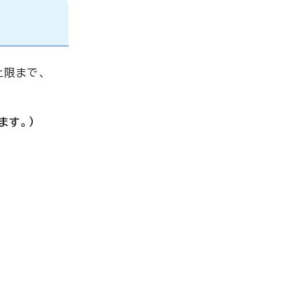
上限まで、
ます。）