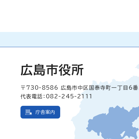
広島市役所
〒730-8586
広島市中区国泰寺町一丁目6番
代表電話：082-245-2111
庁舎案内