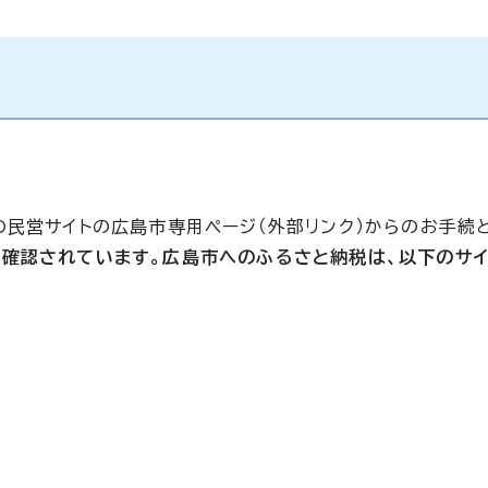
の民営サイトの広島市専用ページ（外部リンク）からのお手続
確認されています。広島市へのふるさと納税は、以下のサイ