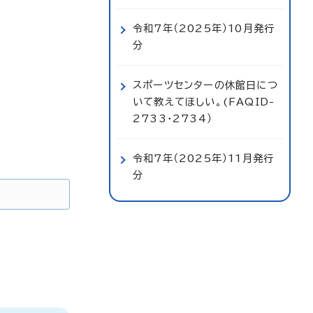
令和7年（2025年）10月発行
分
スポーツセンターの休館日につ
いて教えてほしい。(FAQID-
2733・2734）
令和7年（2025年）11月発行
分