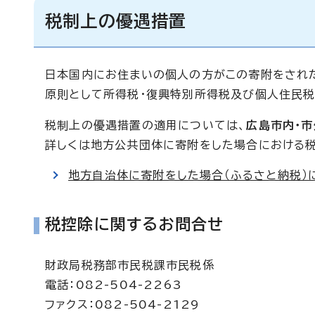
税制上の優遇措置
日本国内にお住まいの個人の方がこの寄附をされた
原則として所得税・復興特別所得税及び個人住民税
税制上の優遇措置の適用については、
広島市内・市
詳しくは地方公共団体に寄附をした場合における
地方自治体に寄附をした場合（ふるさと納税）
税控除に関するお問合せ
財政局税務部市民税課市民税係
電話：082-504-2263
ファクス：082-504-2129