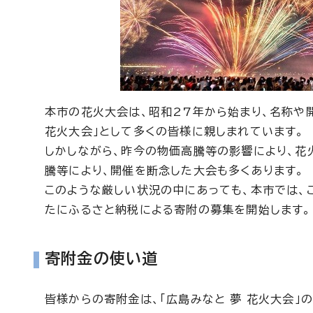
本市の花火大会は、昭和27年から始まり、名称や
花火大会」として多くの皆様に親しまれています。
しかしながら、昨今の物価高騰等の影響により、花
騰等により、開催を断念した大会も多くあります。
このような厳しい状況の中にあっても、本市では、
たにふるさと納税による寄附の募集を開始します。
寄附金の使い道
皆様からの寄附金は、「広島みなと 夢 花火大会