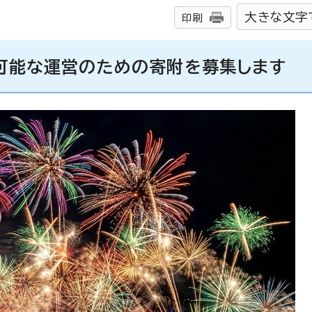
大きな文字
印刷
続可能な運営のための寄附を募集します