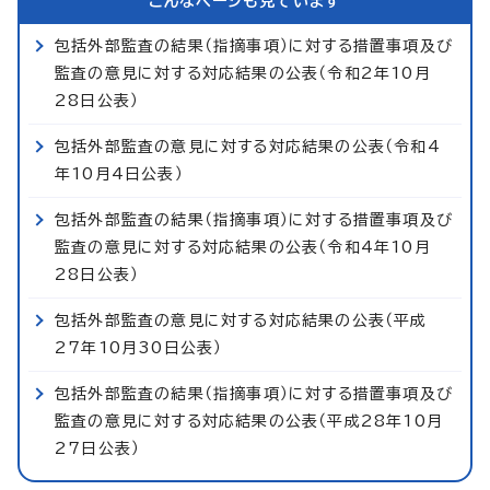
こんなページも見ています
包括外部監査の結果（指摘事項）に対する措置事項及び
監査の意見に対する対応結果の公表（令和2年10月
28日公表）
包括外部監査の意見に対する対応結果の公表（令和4
年10月4日公表）
包括外部監査の結果（指摘事項）に対する措置事項及び
監査の意見に対する対応結果の公表（令和4年10月
28日公表）
包括外部監査の意見に対する対応結果の公表（平成
27年10月30日公表）
包括外部監査の結果（指摘事項）に対する措置事項及び
監査の意見に対する対応結果の公表（平成28年10月
27日公表）