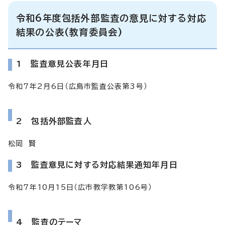
令和6年度包括外部監査の意見に対する対応
結果の公表(教育委員会)
1 監査意見公表年月日
令和7年2月6日（広島市監査公表第3号）
2 包括外部監査人
松岡 賢
3 監査意見に対する対応結果通知年月日
令和7年10月15日（広市教学教第106号）
4 監査のテーマ