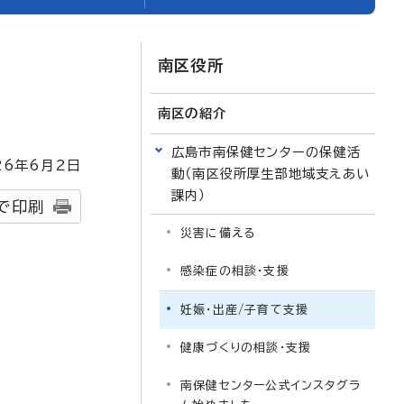
南区役所
南区の紹介
広島市南保健センターの保健活
26
年6月2日
動（南区役所厚生部地域支えあい
課内）
で印刷
災害に備える
感染症の相談・支援
妊娠・出産/子育て支援
健康づくりの相談・支援
南保健センター公式インスタグラ