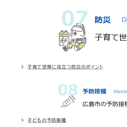
子育て世帯に役立つ防災のポイント
子どもの予防接種