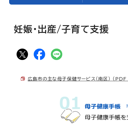
妊娠・出産/子育て支援
広島市の主な母子保健サービス（南区） （PDF 4