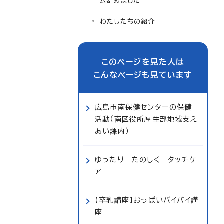
ム始めました
わたしたちの紹介
このページを見た人は
こんなページも見ています
広島市南保健センターの保健
活動（南区役所厚生部地域支え
あい課内）
ゆったり たのしく タッチケ
ア
【卒乳講座】おっぱいバイバイ講
座