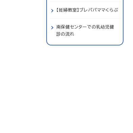
【妊婦教室】プレパパママくらぶ
南保健センターでの乳幼児健
診の流れ