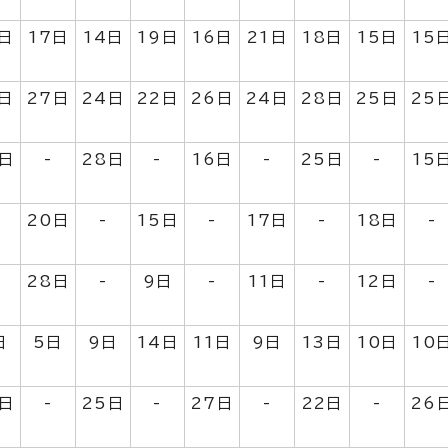
日
17日
14日
19日
16日
21日
18日
15日
15
日
27日
24日
22日
26日
24日
28日
25日
25
日
-
28日
-
16日
-
25日
-
15
20日
-
15日
-
17日
-
18日
-
28日
-
9日
-
11日
-
12日
-
日
5日
9日
14日
11日
9日
13日
10日
10
日
-
25日
-
27日
-
22日
-
26