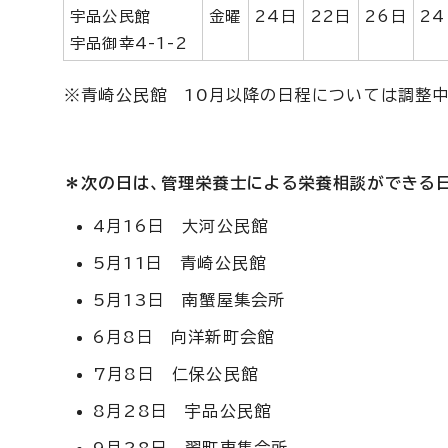
宇品公民館
金曜
24日
22日
26日
24
宇品御幸4-1-2
※青崎公民館 10月以降の日程については調整中
＊次の日は、管理栄養士による栄養相談ができる
4月16日 大河公民館
5月11日 青崎公民館
5月13日 南蟹屋集会所
6月8日 向洋新町会館
7月8日 仁保公民館
8月28日 宇品公民館