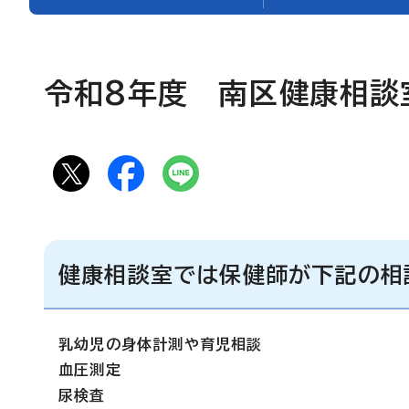
令和8年度 南区健康相談
健康相談室では保健師が下記の相
乳幼児の身体計測や育児相談
血圧測定
尿検査