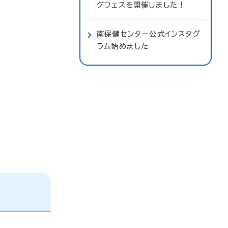
グフェスを開催しました！
南保健センター公式インスタグ
ラム始めました