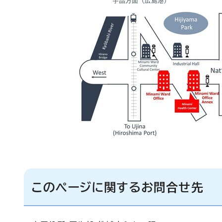
このページに関するお問合せ先