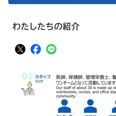
わたしたちの紹介