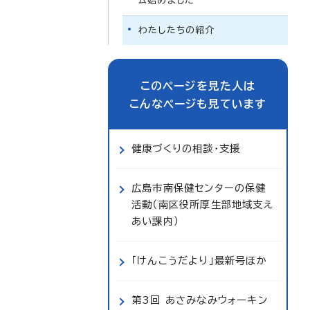
ム始めました
わたしたちの紹介
このページを見た人は
こんなページも見ています
健康づくりの相談・支援
広島市南保健センターの保健
活動（南区役所厚生部地域支え
あい課内）
「けんこうだより」最新号ほか
第3回 あさみなみウォーキン