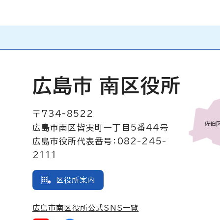
広島市 南区役所
〒734-8522
広島市南区皆実町一丁目5番44号
広島市役所代表番号：082-245-
2111
区役所案内
広島市南区役所公式SNS一覧