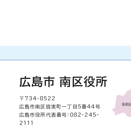
広島市 南区役所
〒734-8522
広島市南区皆実町一丁目5番44号
広島市役所代表番号：082-245-
2111