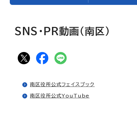
SNS・PR動画（南区）
南区役所公式フェイスブック
南区役所公式YouTube