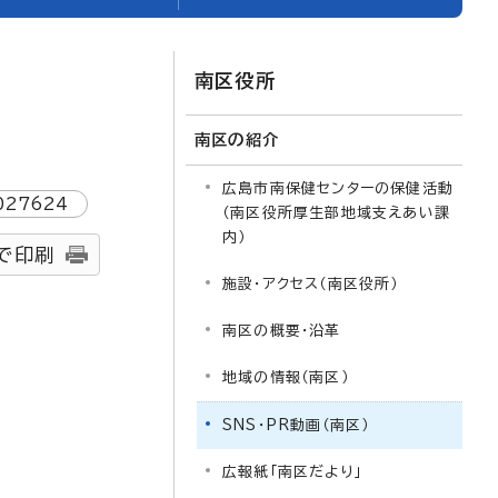
南区役所
南区の紹介
広島市南保健センターの保健活動
027624
（南区役所厚生部地域支えあい課
内）
で印刷
施設・アクセス（南区役所）
南区の概要・沿革
地域の情報（南区）
SNS・PR動画（南区）
広報紙「南区だより」