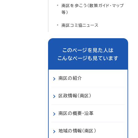
南区を歩こう（散策ガイド・マップ
等）
南区コミ協ニュース
このページを見た人は
こんなページも見ています
南区の紹介
区政情報（南区）
南区の概要・沿革
地域の情報（南区）