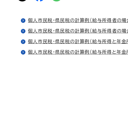
個人市民税・県民税の計算例（給与所得者の場
個人市民税・県民税の計算例（給与所得者の場
個人市民税・県民税の計算例（給与所得と年金
個人市民税・県民税の計算例（給与所得と年金