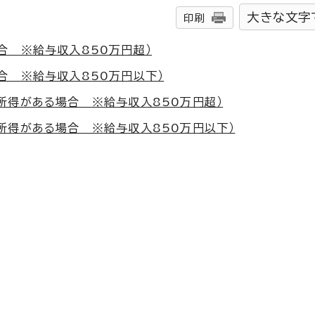
大きな文字
印刷
合 ※給与収入850万円超）
合 ※給与収入850万円以下）
所得がある場合 ※給与収入850万円超）
所得がある場合 ※給与収入850万円以下）