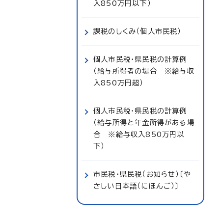
入850万円以下）
課税のしくみ（個人市民税）
個人市民税・県民税の計算例
（給与所得者の場合 ※給与収
入850万円超）
個人市民税・県民税の計算例
（給与所得と年金所得がある場
合 ※給与収入850万円以
下）
市民税・県民税（お知らせ）〔や
さしい日本語（にほんご）〕