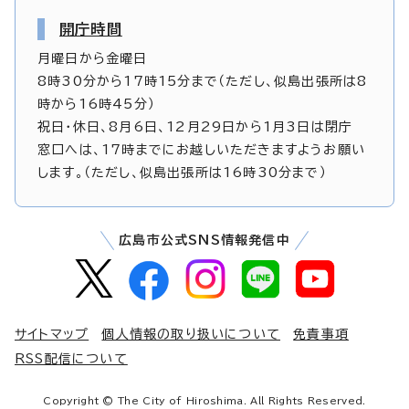
開庁時間
月曜日から金曜日
8時30分から17時15分まで（ただし、似島出張所は8
時から16時45分）
祝日・休日、8月6日、12月29日から1月3日は閉庁
窓口へは、17時までにお越しいただきますようお願い
します。（ただし、似島出張所は16時30分まで）
広島市公式SNS情報発信中
サイトマップ
個人情報の取り扱いについて
免責事項
RSS配信について
Copyright © The City of Hiroshima. All Rights Reserved.