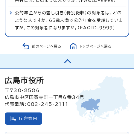
害者とは、どのような人ですか。(FAQID-9999）
公的年金からの差し引き（特別徴収）の対象者は、どの
ような人ですか。65歳未満で公的年金を受給していま
すが、この対象者になりますか。（FAQID-9999）
前のページへ戻る
トップページへ戻る
広島市役所
〒730-8586
広島市中区国泰寺町一丁目6番34号
代表電話：082-245-2111
庁舎案内