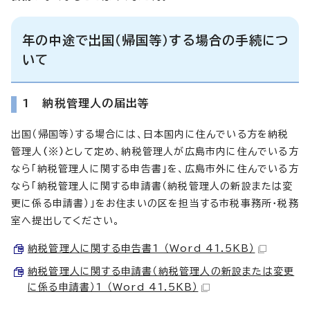
年の中途で出国（帰国等）する場合の手続につ
いて
1 納税管理人の届出等
出国（帰国等）する場合には、日本国内に住んでいる方を納税
管理人
（※）
として定め、納税管理人が広島市内に住んでいる方
なら「納税管理人に関する申告書」を、広島市外に住んでいる方
なら「納税管理人に関する申請書（納税管理人の新設または変
更に係る申請書）」をお住まいの区を担当する市税事務所・税務
室へ提出してください。
納税管理人に関する申告書1 （Word 41.5KB）
納税管理人に関する申請書（納税管理人の新設または変更
に係る申請書）1 （Word 41.5KB）