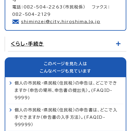
電話：082-504-2263（市民税係） ファクス：
082-504-2129
shiminzei@city.hiroshima.lg.jp
くらし・手続き
このページを見た人は
こんなページも見ています
個人の市民税・県民税（住民税）の申告は、どこででき
ますか（申告の場所、申告書の提出先）。(FAQID-
9999)
個人の市民税・県民税（住民税）の申告書は、どこで入
手できますか（申告書の入手方法）。(FAQID-
99999）