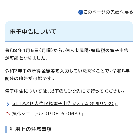
このページの先頭へ戻る
電子申告について
令和8年1月5日（月曜）から、個人市民税・県民税の電子申告
が可能となりました。
令和7年中の所得金額等を入力していただくことで、令和8年
度分の申告が可能です。
電子申告については、以下のリンク先にて行ってください。
eLTAX個人住民税電子申告システム
（外部リンク）
操作マニュアル （PDF 6.0MB）
利用上の注意事項