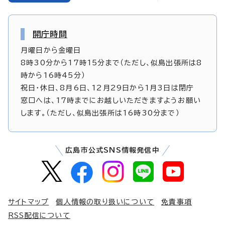
開庁時間
月曜日から金曜日
8時30分から17時15分まで（ただし、似島出張所は8
時から16時45分）
祝日・休日、8月6日、12月29日から1月3日は閉庁
窓口へは、17時までにお越しいただきますようお願い
します。（ただし、似島出張所は16時30分まで）
広島市公式SNS情報発信中
サイトマップ
個人情報の取り扱いについて
免責事項
RSS配信について