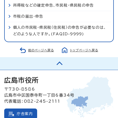
所得税などの確定申告、市民税・県民税の申告
市税の届出・申告
個人の市民税・県民税（住民税）の申告が必要なのは、
どのような人ですか。(FAQID-9999)
前のページへ戻る
トップページへ戻る
広島市役所
〒730-8586
広島市中区国泰寺町一丁目6番34号
代表電話：082-245-2111
庁舎案内