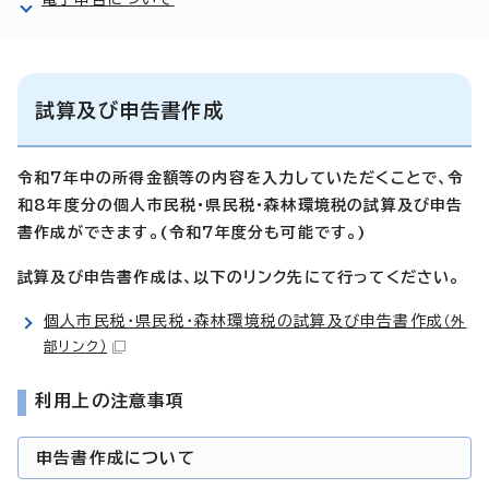
試算及び申告書作成
令和7年中の所得金額等の内容を入力していただくことで、令
和8年度分の個人市民税・県民税・森林環境税の試算及び申告
書作成ができます。(令和7年度分も可能です。)
試算及び申告書作成は、以下のリンク先にて行ってください。
個人市民税・県民税・森林環境税の試算及び申告書作成
（外
部リンク）
利用上の注意事項
申告書作成について