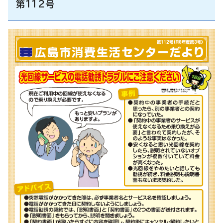
第112号