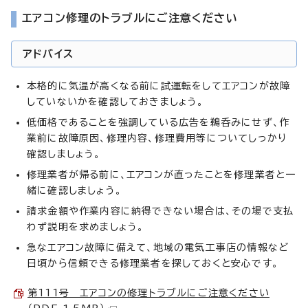
エアコン修理のトラブルにご注意ください
アドバイス
本格的に気温が高くなる前に試運転をしてエアコンが故障
していないかを確認しておきましょう。
低価格であることを強調している広告を鵜呑みにせず、作
業前に故障原因、修理内容、修理費用等についてしっかり
確認しましょう。
修理業者が帰る前に、エアコンが直ったことを修理業者と一
緒に確認しましょう。
請求金額や作業内容に納得できない場合は、その場で支払
わず説明を求めましょう。
急なエアコン故障に備えて、地域の電気工事店の情報など
日頃から信頼できる修理業者を探しておくと安心です。
第111号 エアコンの修理トラブルにご注意ください