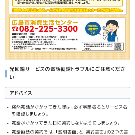
光回線サービスの電話勧誘トラブルにご注意くださ
い
アドバイス
突然電話がかかってきた際は、必ず事業者名とサービス名
を確認しましょう。
電話がかかってきた日に契約しないようにしましょう。
電話勧誘の契約では、「説明書面」と「契約書面」の2つの書