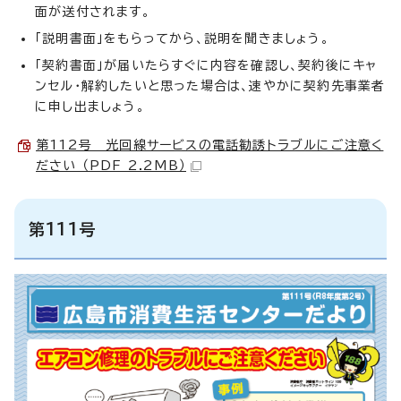
面が送付されます。
「説明書面」をもらってから、説明を聞きましょう。
「契約書面」が届いたらすぐに内容を確認し、契約後にキャ
ンセル・解約したいと思った場合は、速やかに契約先事業者
に申し出ましょう。
第112号 光回線サービスの電話勧誘トラブルにご注意く
ださい （PDF 2.2MB）
第111号