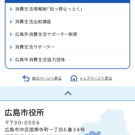
消費生活情報紙「知っ得なっとく」
消費生活出前講座
広島市消費生活サポーター制度
消費生活サポーター
広島市消費生活協力団体
前のページへ戻る
トップページへ戻る
広島市役所
〒730-8586
広島市中区国泰寺町一丁目6番34号