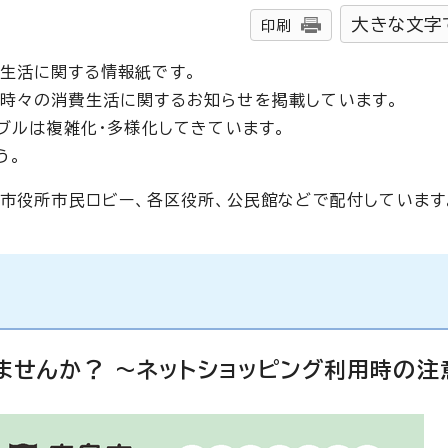
大きな文字
印刷
生活に関する情報紙です。
時々の消費生活に関するお知らせを掲載しています。
ブルは複雑化・多様化してきています。
う。
、市役所市民ロビー、各区役所、公民館などで配付しています
ませんか？ ～ネットショッピング利用時の注