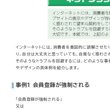
インターネットには、消費者を意図的に誤解させた
り、自分は大丈夫と思っていても、自覚なく惑わさ
そのようなトラブルを回避するには、どのような事
やデザインの具体例を紹介します。
事例1 会員登録が強制される
「会員登録が強制される」
又は