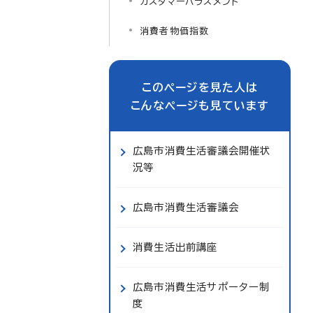
カスタマーハラスメント
消費者物価指数
このページを見た人は
こんなページも見ています
広島市消費生活審議会開催状
況等
広島市消費生活審議会
消費生活出前講座
広島市消費生活サポーター制
度