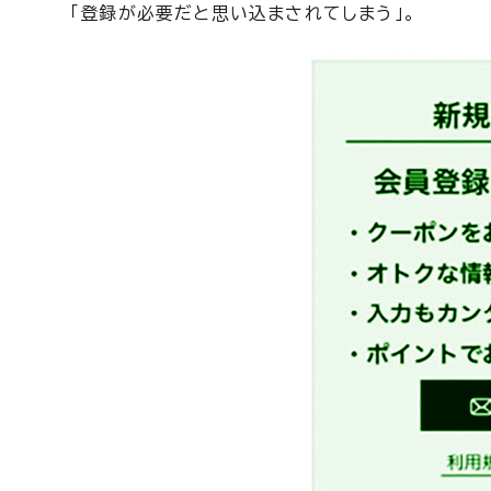
「登録が必要だと思い込まされてしまう」。