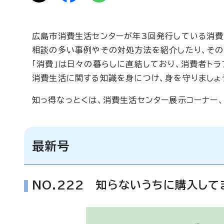
広島市消費生活センターが年3回発行している消費
相談の多い事例やその対処方法を紹介したり、その
「消費」は日々の暮らしに直結しており、消費者トラ
消費生活に関する知識を身につけ、身を守りましょ
知っ得なっとくは、消費生活センター展示コーナー
最新号
NO.222 知らないうちに購入して