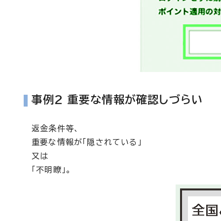
事例2 重要な情報が確認しづらい
返金条件等、
重要な情報が「隠されている」
又は
「不明瞭」。