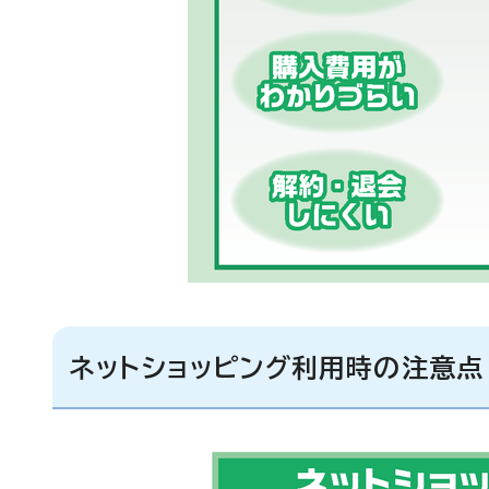
ネットショッピング利用時の注意点