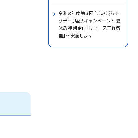
令和8年度第3回「ごみ減らそ
うデー」店頭キャンペーンと夏
休み特別企画「リユース工作教
室」を実施します