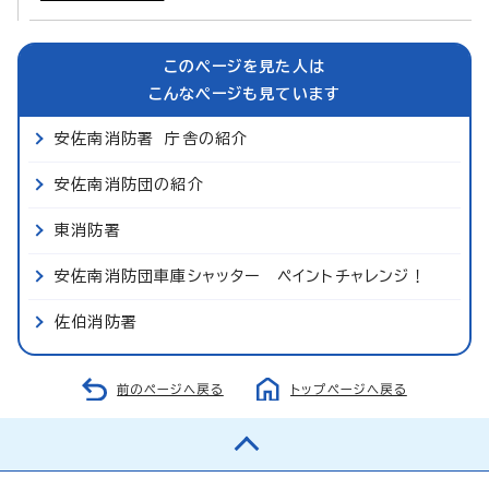
このページを見た人は
こんなページも見ています
安佐南消防署 庁舎の紹介
安佐南消防団の紹介
東消防署
安佐南消防団車庫シャッター ペイントチャレンジ！
佐伯消防署
前のページへ戻る
トップページへ戻る