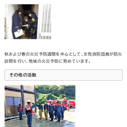
秋および春の火災予防週間を中心として、女性消防団員が防火
訪問を行い、地域の火災予防に努めています。
その他の活動