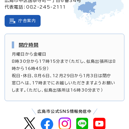
広島市中区国泰寺町一丁目6番34号
代表電話：082-245-2111
庁舎案内
開庁時間
月曜日から金曜日
8時30分から17時15分まで（ただし、似島出張所は8
時から16時45分）
祝日・休日、8月6日、12月29日から1月3日は閉庁
窓口へは、17時までにお越しいただきますようお願い
します。（ただし、似島出張所は16時30分まで）
広島市公式SNS情報発信中