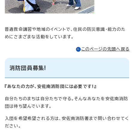
普通救命講習や地域のイベントで、住民の防災意識・能力のた
めにさまざまな活動をしています。
このページの先頭へ戻る
消防団員募集!
『あなたの力が、安佐南消防団には必要です!』
自分たちのまちは自分たちで守る。そんなあなたを安佐南消防
団は待ち望んでいます。
入団を希望希望される方は、安佐南消防署まで問い合わせてく
ださい。