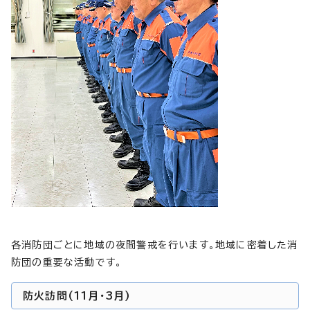
各消防団ごとに地域の夜間警戒を行います。地域に密着した消
防団の重要な活動です。
防火訪問(11月・3月)