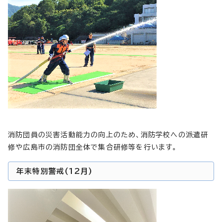
消防団員の災害活動能力の向上のため、消防学校への派遣研
修や広島市の消防団全体で集合研修等を行います。
年末特別警戒(12月)