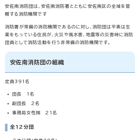
安佐南消防団は、安佐南消防署とともに安佐南区の全域を管
轄する消防機関です
消防署が常備の消防機関であるのに対し、消防団は平素は生
業をもっている住民が、火災や風水害、地震等の災害時に消防
団員として消防活動を行う非常備の消防機関です。
安佐南消防団の組織
定員391名
団長 1名
副団長 2名
事務局女性隊 21名
全12分団