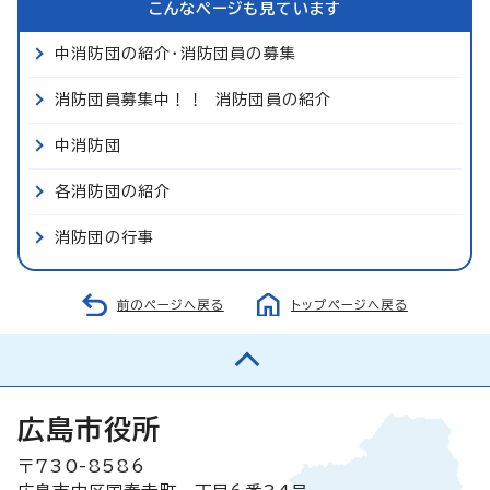
こんなページも見ています
中消防団の紹介・消防団員の募集
消防団員募集中！！ 消防団員の紹介
中消防団
各消防団の紹介
消防団の行事
前のページへ戻る
トップページへ戻る
広島市役所
〒730-8586