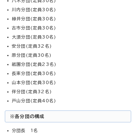
八木分団(定員30名)
川内分団(定員30名)
緑井分団(定員30名)
古市分団(定員30名)
大須分団(定員30名)
安分団(定員32名)
原分団(定員30名)
祇園分団(定員23名)
長束分団(定員30名)
山本分団(定員30名)
伴分団(定員32名)
戸山分団(定員40名)
※各分団の構成
分団長 1名