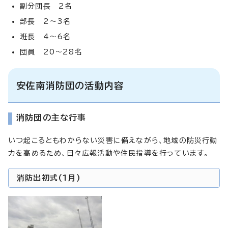
副分団長 2名
部長 2～3名
班長 4～6名
団員 20～28名
安佐南消防団の活動内容
消防団の主な行事
いつ起こるともわからない災害に備えながら、地域の防災行動
力を高めるため、日々広報活動や住民指導を行っています。
消防出初式(1月)