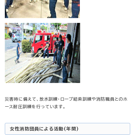
災害時に備えて、放水訓練・ロープ結索訓練や消防職員とのホ
ース耐圧訓練を行っています。
女性消防団員による活動(年間)