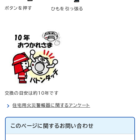
ボタンを押す
ひもを引っ張る
交換の目安は約10年です
住宅用火災警報器に関するアンケート
このページに関する
お問い合わせ