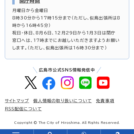
開庁時間
月曜日から金曜日
8時30分から17時15分まで（ただし、似島出張所は8
時から16時45分）
祝日・休日、8月6日、12月29日から1月3日は閉庁
窓口へは、17時までにお越しいただきますようお願い
します。（ただし、似島出張所は16時30分まで）
広島市公式SNS情報発信中
サイトマップ
個人情報の取り扱いについて
免責事項
RSS配信について
Copyright © The City of Hiroshima. All Rights Reserved.