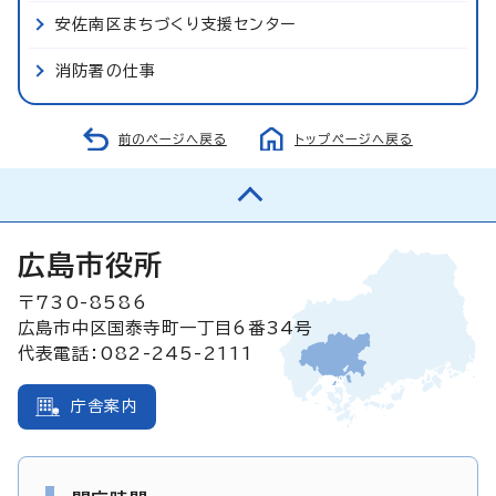
安佐南区まちづくり支援センター
消防署の仕事
前のページへ戻る
トップページへ戻る
広島市役所
〒730-8586
広島市中区国泰寺町一丁目6番34号
代表電話：082-245-2111
庁舎案内