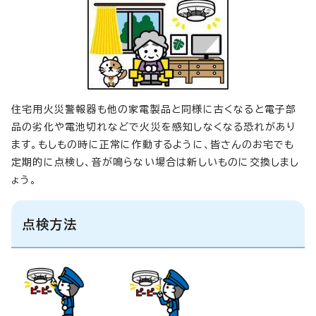
住宅用火災警報器も他の家電製品と同様に古くなると電子部
品の劣化や電池切れなどで火災を感知しなくなる恐れがあり
ます。もしもの時に正常に作動するように、皆さんのお宅でも
定期的に点検し、音が鳴らない場合は新しいものに交換しまし
ょう。
点検方法