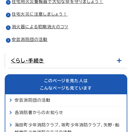
住宅用火災警報器で大切な命を守りましょう！
住宅火災に注意しましょう！
消火器による初期消火のコツ
安芸消防団の活動
くらし・手続き
このページを見た人は
こんなページも見ています
安芸消防団の活動
各消防署からのお知らせ
海田町少年消防クラブ、坂町少年消防クラブ、矢野・船