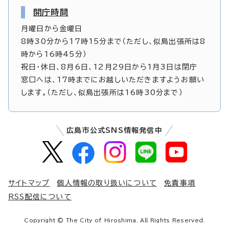
開庁時間
月曜日から金曜日
8時30分から17時15分まで（ただし、似島出張所は8
時から16時45分）
祝日・休日、8月6日、12月29日から1月3日は閉庁
窓口へは、17時までにお越しいただきますようお願い
します。（ただし、似島出張所は16時30分まで）
広島市公式SNS情報発信中
サイトマップ
個人情報の取り扱いについて
免責事項
RSS配信について
Copyright © The City of Hiroshima. All Rights Reserved.