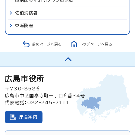
越地区少年消防クラブの活動
佐伯消防署
東消防署
前のページへ戻る
トップページへ戻る
広島市役所
〒730-8586
広島市中区国泰寺町一丁目6番34号
代表電話：082-245-2111
庁舎案内