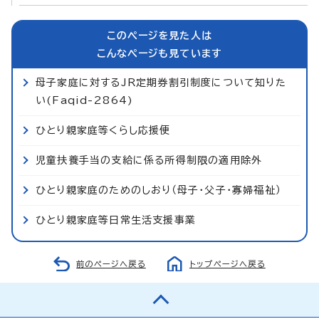
このページを見た人は
こんなページも見ています
母子家庭に対するJR定期券割引制度について知りた
い(Faqid-2864)
ひとり親家庭等くらし応援便
児童扶養手当の支給に係る所得制限の適用除外
ひとり親家庭のためのしおり（母子・父子・寡婦福祉）
ひとり親家庭等日常生活支援事業
前のページへ戻る
トップページへ戻る