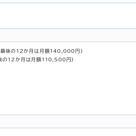
最後の12か月は月額140,000円)
の12か月は月額110,500円)