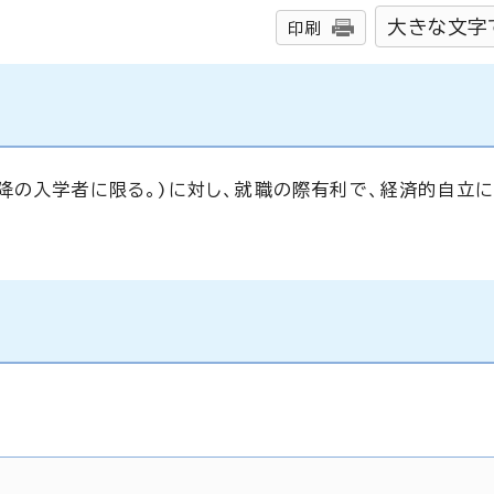
大きな文字
印刷
降の入学者に限る。)に対し、就職の際有利で、経済的自立