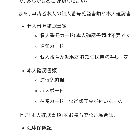
で、あらかじめご確認ください。
また、申請者本人の個人番号確認書類と本人確認
個人番号確認書類
個人番号カード(本人確認書類は不要です
通知カード
個人番号が記載された住民票の写し な
本人確認書類
運転免許証
パスポート
在留カード など顔写真が付いたもの
上記「本人確認書類」をお持ちでない場合は、
健康保険証