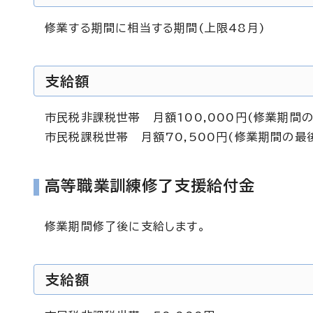
修業する期間に相当する期間(上限48月)
支給額
市民税非課税世帯 月額100,000円(修業期間の
市民税課税世帯 月額70,500円(修業期間の最後
高等職業訓練修了支援給付金
修業期間修了後に支給します。
支給額