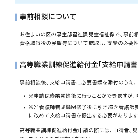
事前相談について
お住まいの区の厚生部福祉課児童福祉係で、事前
資格取得後の展望等について聴取し、支給の必要性
高等職業訓練促進給付金「支給申請書
事前相談後、支給申請書に必要書類を添付のうえ
※申請は修業開始後に行うことができますが、
※准看護師養成機関修了後に引き続き看護師
に改めて支給申請書を提出する必要があります
高等職業訓練促進給付金申請の際には、申請者、児