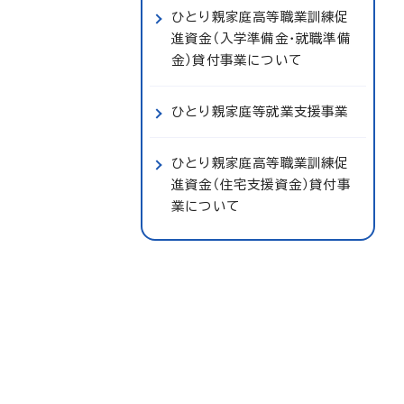
ひとり親家庭高等職業訓練促
進資金（入学準備金・就職準備
金）貸付事業について
ひとり親家庭等就業支援事業
ひとり親家庭高等職業訓練促
進資金（住宅支援資金）貸付事
業について