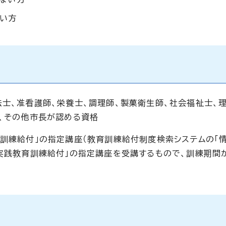
い方
法士、准看護師、栄養士、調理師、製菓衛生師、社会福祉士、
士、その他市長が認める資格
育訓練給付」の指定講座（教育訓練給付制度検索システムの「
門実践教育訓練給付」の指定講座を受講するもので、訓練期間