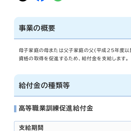
事業の概要
母子家庭の母または父子家庭の父(平成25年度以
資格の取得を促進するため、給付金を支給します。
給付金の種類等
高等職業訓練促進給付金
支給期間