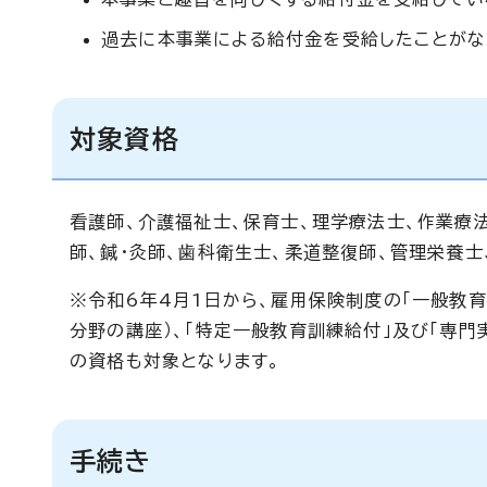
過去に本事業による給付金を受給したことがな
対象資格
看護師、介護福祉士、保育士、理学療法士、作業療
師、鍼・灸師、歯科衛生士、柔道整復師、管理栄養
※令和6年4月1日から、雇用保険制度の「一般教
分野の講座）、「特定一般教育訓練給付」及び「専
の資格も対象となります。
手続き