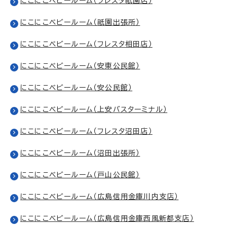
にこにこベビールーム（フレスタ祇園店）
にこにこベビールーム（祇園出張所）
にこにこベビールーム（フレスタ相田店）
にこにこベビールーム（安東公民館）
にこにこベビールーム（安公民館）
にこにこベビールーム（上安バスターミナル）
にこにこベビールーム（フレスタ沼田店）
にこにこベビールーム（沼田出張所）
にこにこベビールーム（戸山公民館）
にこにこベビールーム（広島信用金庫川内支店）
にこにこベビールーム（広島信用金庫西風新都支店）