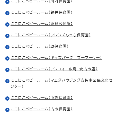
にこにこベビールーム（川内保育園）
にこにこベビールーム（緑井保育園）
にこにこベビールーム（東野公民館）
にこにこベビールーム（フレンズちっち保育園）
にこにこベビールーム（原保育園）
にこにこベビールーム（キッズパーク ブーフーウー）
にこにこベビールーム（アンフィニ広島 安古市店）
にこにこベビールーム（マエダハウジング安佐南区民文化セ
ンター）
にこにこベビールーム（中筋保育園）
にこにこベビールーム（古市保育園）