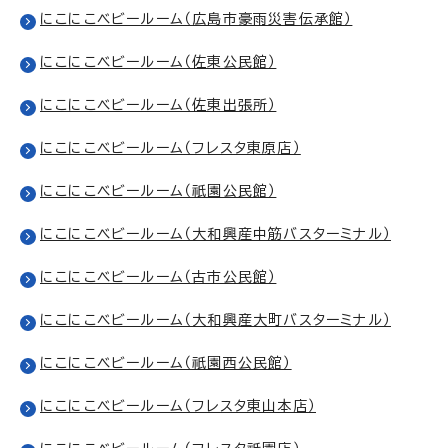
にこにこベビールーム（広島市豪雨災害伝承館）
にこにこベビールーム（佐東公民館）
にこにこベビールーム（佐東出張所）
にこにこベビールーム（フレスタ東原店）
にこにこベビールーム（祇園公民館）
にこにこベビールーム（大和興産中筋バスターミナル）
にこにこベビールーム（古市公民館）
にこにこベビールーム（大和興産大町バスターミナル）
にこにこベビールーム（祇園西公民館）
にこにこベビールーム（フレスタ東山本店）