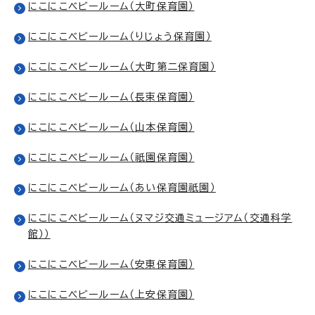
にこにこベビールーム（大町保育園）
にこにこベビールーム（りじょう保育園）
にこにこベビールーム（大町第二保育園）
にこにこベビールーム（長束保育園）
にこにこベビールーム（山本保育園）
にこにこベビールーム（祇園保育園）
にこにこベビールーム（あい保育園祇園）
にこにこベビールーム（ヌマジ交通ミュージアム（交通科学
館））
にこにこベビールーム（安東保育園）
にこにこベビールーム（上安保育園）