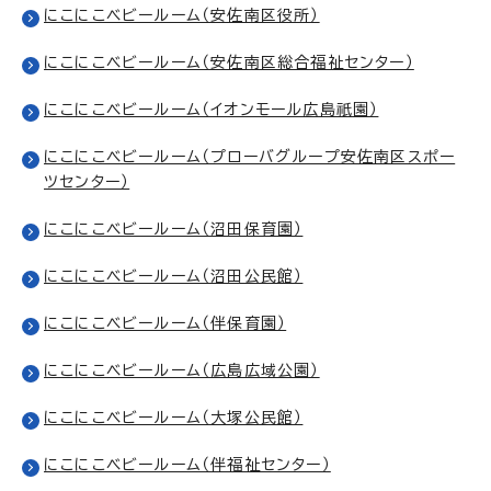
にこにこベビールーム（安佐南区役所）
にこにこベビールーム（安佐南区総合福祉センター）
にこにこベビールーム（イオンモール広島祇園）
にこにこベビールーム（プローバグループ安佐南区スポー
ツセンター）
にこにこベビールーム（沼田保育園）
にこにこベビールーム（沼田公民館）
にこにこベビールーム（伴保育園）
にこにこベビールーム（広島広域公園）
にこにこベビールーム（大塚公民館）
にこにこベビールーム（伴福祉センター）