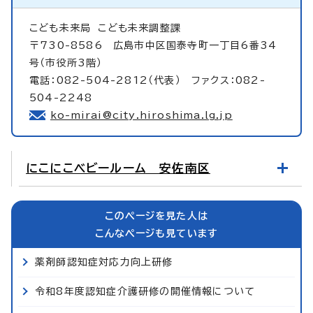
こども未来局
こども未来調整課
〒730-8586 広島市中区国泰寺町一丁目6番34
号（市役所3階）
電話：082-504-2812（代表） ファクス：082-
504-2248
ko-mirai@city.hiroshima.lg.jp
にこにこベビールーム 安佐南区
このページを見た人は
こんなページも見ています
薬剤師認知症対応力向上研修
令和8年度認知症介護研修の開催情報について