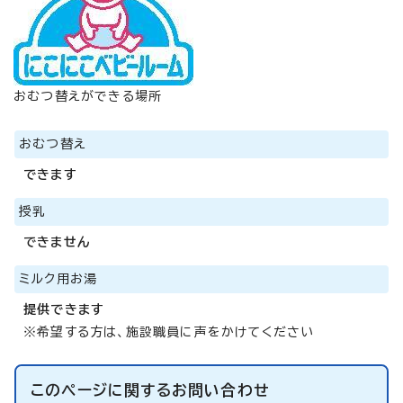
おむつ替えができる場所
おむつ替え
できます
授乳
できません
ミルク用お湯
提供できます
※希望する方は、施設職員に声をかけてください
このページに関する
お問い合わせ