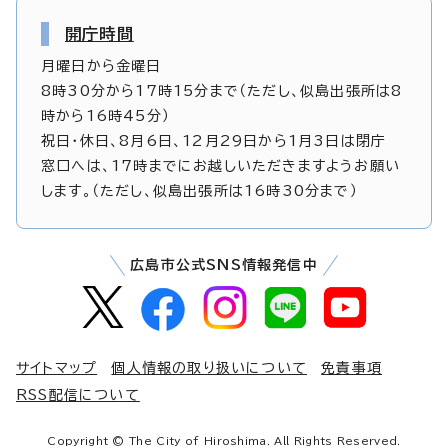
開庁時間
月曜日から金曜日
8時30分から17時15分まで（ただし、似島出張所は8
時から16時45分）
祝日・休日、8月6日、12月29日から1月3日は閉庁
窓口へは、17時までにお越しいただきますようお願い
します。（ただし、似島出張所は16時30分まで）
広島市公式SNS情報発信中
サイトマップ
個人情報の取り扱いについて
免責事項
RSS配信について
Copyright © The City of Hiroshima. All Rights Reserved.