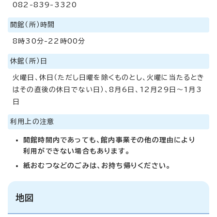
082-839-3320
開館（所）時間
8時30分-22時00分
休館（所）日
火曜日、休日（ただし日曜を除くものとし、火曜に当たるとき
はその直後の休日でない日）、8月6日、12月29日～1月3
日
利用上の注意
開館時間内であっても、館内事業その他の理由により
利用ができない場合もあります。
紙おむつなどのごみは、お持ち帰りください。
地図