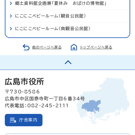
郷土資料館企画展「夏休み おばけの博物館」
にこにこベビールーム（観音公民館）
にこにこベビールーム（南観音公民館）
前のページへ戻る
トップページへ戻る
広島市役所
〒730-8586
広島市中区国泰寺町一丁目6番34号
代表電話：082-245-2111
庁舎案内