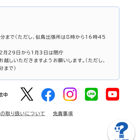
5分まで（ただし、似島出張所は8時から16時45
12月29日から1月3日は閉庁
お越しいただきますようお願いします。（ただし、
分まで）
信中
報の取り扱いについて
免責事項