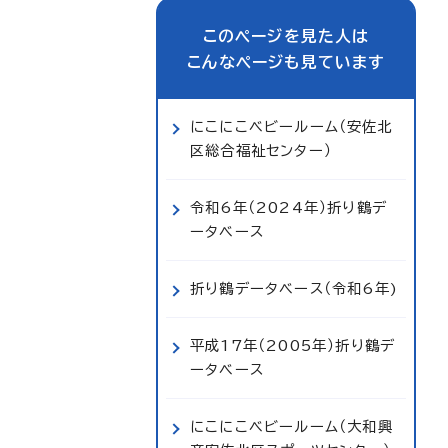
このページを見た人は
こんなページも見ています
にこにこベビールーム（安佐北
区総合福祉センター）
令和6年（2024年）折り鶴デ
ータベース
折り鶴データベース（令和6年)
平成17年（2005年）折り鶴デ
ータベース
にこにこベビールーム（大和興