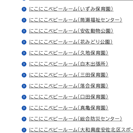
にこにこベビールーム（いずみ保育園）
にこにこベビールーム（筒瀬福祉センター）
にこにこベビールーム（安佐動物公園）
にこにこベビールーム（花みどり公園）
にこにこベビールーム（久地保育園）
にこにこベビールーム（白木出張所）
にこにこベビールーム（三田保育園）
にこにこベビールーム（落合保育園）
にこにこベビールーム（口田保育園）
にこにこベビールーム（真亀保育園）
にこにこベビールーム（総合防災センター）
にこにこベビールーム（大和興産安佐北区スポ