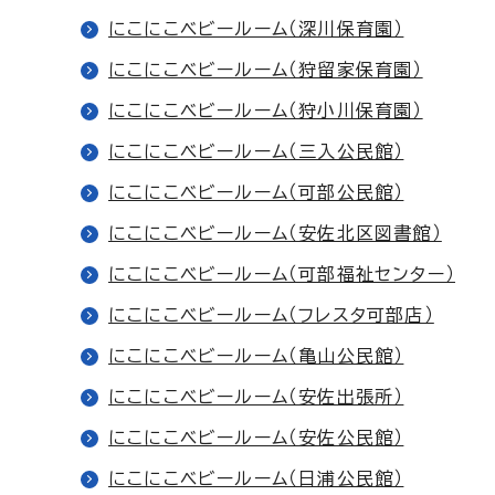
にこにこベビールーム（深川保育園）
にこにこベビールーム（狩留家保育園）
にこにこベビールーム（狩小川保育園）
にこにこベビールーム（三入公民館）
にこにこベビールーム（可部公民館）
にこにこベビールーム（安佐北区図書館）
にこにこベビールーム（可部福祉センター）
にこにこベビールーム（フレスタ可部店）
にこにこベビールーム（亀山公民館）
にこにこベビールーム（安佐出張所）
にこにこベビールーム（安佐公民館）
にこにこベビールーム（日浦公民館）