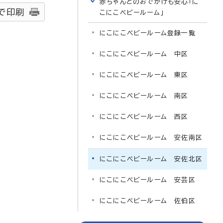
赤ちゃんとのおでかけも安心「に
で印刷
こにこベビールーム」
にこにこベビールーム登録一覧
にこにこベビールーム 中区
にこにこベビールーム 東区
にこにこベビールーム 南区
にこにこベビールーム 西区
にこにこベビールーム 安佐南区
にこにこベビールーム 安佐北区
にこにこベビールーム 安芸区
にこにこベビールーム 佐伯区