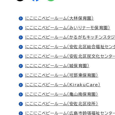
にこにこベビールーム（大林保育園）
にこにこベビールーム（みいりナーモ保育園）
にこにこベビールーム（かるがもキッチンスタジ
にこにこベビールーム（安佐北区総合福祉セン
にこにこベビールーム（安佐北区民文化センター
にこにこベビールーム（城保育園）
にこにこベビールーム（可部東保育園）
にこにこベビールーム（KirakuCare）
にこにこベビールーム（亀山南保育園）
にこにこベビールーム（安佐北区役所）
にこにこベビールーム（広島市鈴張福祉センター