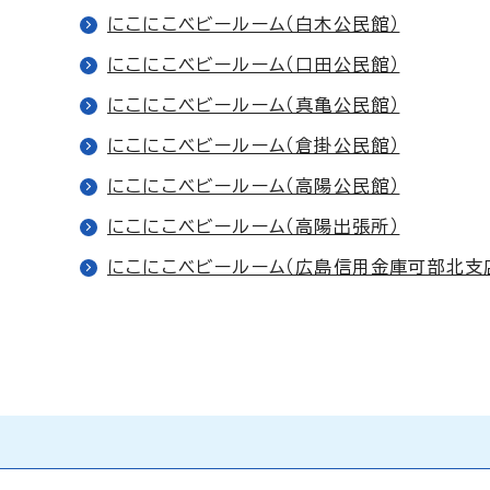
にこにこベビールーム（白木公民館）
にこにこベビールーム（口田公民館）
にこにこベビールーム（真亀公民館）
にこにこベビールーム（倉掛公民館）
にこにこベビールーム（高陽公民館）
にこにこベビールーム（高陽出張所）
にこにこベビールーム（広島信用金庫可部北支