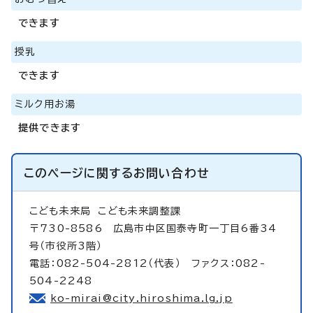
できます
授乳
できます
ミルク用お湯
提供できます
このページに関する
お問い合わせ
こども未来局
こども未来調整課
〒730-8586 広島市中区国泰寺町一丁目6番34
号（市役所3階）
電話：082-504-2812（代表） ファクス：082-
504-2248
ko-mirai@city.hiroshima.lg.jp