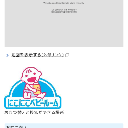
地図を表示する
（外部リンク）
おむつ替えと授乳ができる場所
おむつ替え