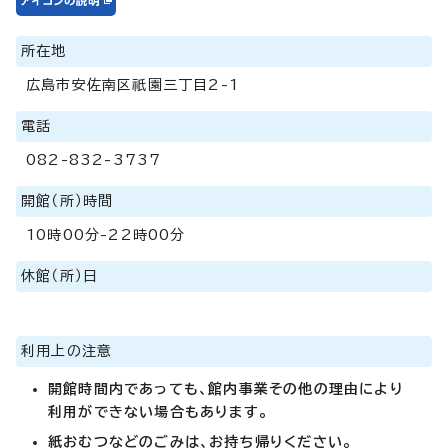
所在地
広島市安佐南区祇園三丁目2-1
電話
082-832-3737
開館（所）時間
10時00分-22時00分
休館（所）日
利用上の注意
開館時間内であっても、館内事業その他の理由により
利用ができない場合もあります。
紙おむつなどのごみは、お持ち帰りください。