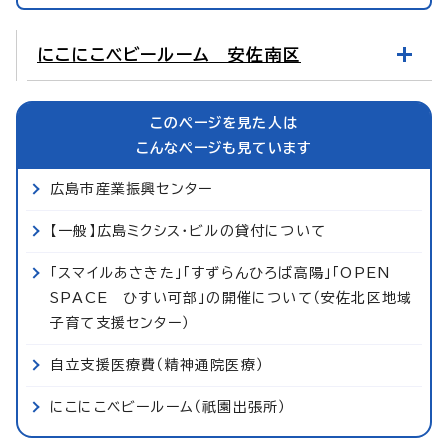
にこにこベビールーム 安佐南区
このページを見た人は
こんなページも見ています
広島市産業振興センター
【一般】広島ミクシス・ビルの貸付について
「スマイルあさきた」「すずらんひろば高陽」「OPEN
SPACE ひすい可部」の開催について（安佐北区地域
子育て支援センター）
自立支援医療費（精神通院医療）
にこにこベビールーム（祇園出張所）