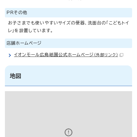
PRその他
お子さまでも使いやすいサイズの便器、洗面台の「こどもトイ
レ」を設置しています。
店舗ホームページ
イオンモール広島祇園公式ホームページ
（外部リンク）
地図